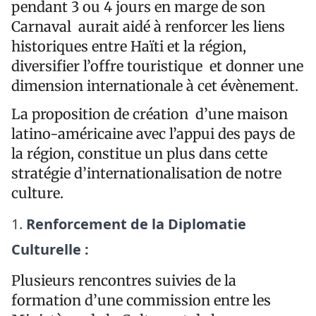
pendant 3 ou 4 jours en marge de son
Carnaval aurait aidé à renforcer les liens
historiques entre Haïti et la région,
diversifier l’offre touristique et donner une
dimension internationale à cet évènement.
La proposition de création d’une maison
latino-américaine avec l’appui des pays de
la région, constitue un plus dans cette
stratégie d’internationalisation de notre
culture.
Renforcement de la Diplomatie
Culturelle :
Plusieurs rencontres suivies de la
formation d’une commission entre les