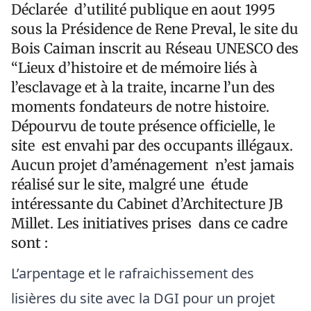
Déclarée d’utilité publique en aout 1995
sous la Présidence de Rene Preval, le site du
Bois Caiman inscrit au Réseau UNESCO des
“Lieux d’histoire et de mémoire liés à
l’esclavage et à la traite, incarne l’un des
moments fondateurs de notre histoire.
Dépourvu de toute présence officielle, le
site est envahi par des occupants illégaux.
Aucun projet d’aménagement n’est jamais
réalisé sur le site, malgré une étude
intéressante du Cabinet d’Architecture JB
Millet. Les initiatives prises dans ce cadre
sont :
L’arpentage et le rafraichissement des
lisières du site avec la DGI pour un projet