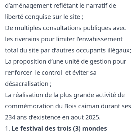
d’aménagement reflétant le narratif de
liberté conquise sur le site ;
De multiples consultations publiques avec
les riverains pour limiter l’envahissement
total du site par d’autres occupants illégaux;
La proposition d’une unité de gestion pour
renforcer le control et éviter sa
désacralisation ;
La réalisation de la plus grande activité de
commémoration du Bois caiman durant ses
234 ans d’existence en aout 2025.
Le festival des trois (3) mondes