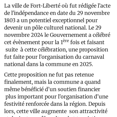
La ville de Fort-Liberté où fut rédigée l’acte
de l'indépendance en date du 29 novembre
1803 a un potentiel exceptionnel pour
devenir un pôle culturel national. Le 29
novembre 2024 le Gouvernement a célébré
ère
cet évènement pour la 1
fois et faisant
suite à cette célébration, une proposition
fut faite pour l’organisation du carnaval
national dans la commune en 2025.
Cette proposition ne fut pas retenue
finalement, mais la commune a quand
même bénéficié d’un soutien financier
plus important pour l’organisation d’une
festivité renforcée dans la région. Depuis
lors, cette ville augmente son attractivité