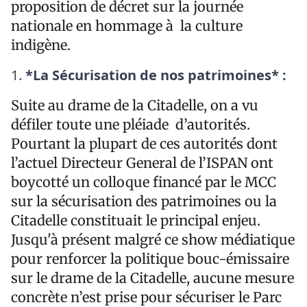
proposition de décret sur la journée
nationale en hommage à la culture
indigène.
*La Sécurisation de nos patrimoines* :
Suite au drame de la Citadelle, on a vu
défiler toute une pléiade d’autorités.
Pourtant la plupart de ces autorités dont
l’actuel Directeur General de l’ISPAN ont
boycotté un colloque financé par le MCC
sur la sécurisation des patrimoines ou la
Citadelle constituait le principal enjeu.
Jusqu'à présent malgré ce show médiatique
pour renforcer la politique bouc-émissaire
sur le drame de la Citadelle, aucune mesure
concrète n’est prise pour sécuriser le Parc