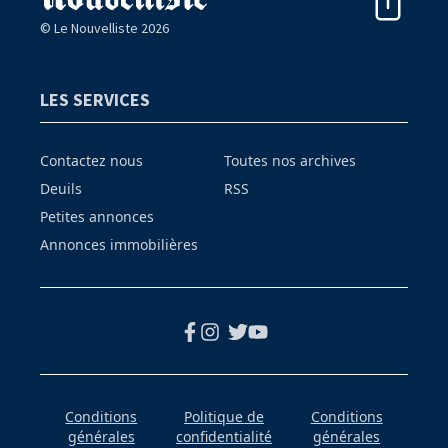
© Le Nouvelliste 2026
LES SERVICES
Contactez nous
Toutes nos archives
Deuils
RSS
Petites annonces
Annonces immobilières
Conditions
Politique de
Conditions
générales
confidentialité
générales