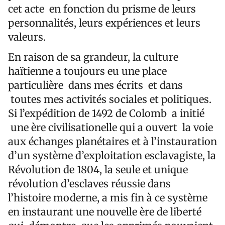
cet acte en fonction du prisme de leurs
personnalités, leurs expériences et leurs
valeurs.
En raison de sa grandeur, la culture
haïtienne a toujours eu une place
particulière dans mes écrits et dans
toutes mes activités sociales et politiques.
Si l’expédition de 1492 de Colomb a initié
une ère civilisationelle qui a ouvert la voie
aux échanges planétaires et à l’instauration
d’un système d’exploitation esclavagiste, la
Révolution de 1804, la seule et unique
révolution d’esclaves réussie dans
l’histoire moderne, a mis fin à ce système
en instaurant une nouvelle ère de liberté