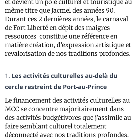
et devient un pôle culturel et touristique au
même titre que Jacmel des années 90.
Durant ces 2 dernières années, le carnaval
de Fort Liberté en dépit des maigres
ressources constitue une référence en
matière création, d’expression artistique et
revalorisation de nos traditions profondes.
Les activités culturelles au-delà du
cercle restreint de Port-au-Prince
Le financement des activités culturelles au
MCC se concentre majoritairement dans
des activités budgétivores que j’assimile au
faire semblant culturel totalement
déconnecté avec nos traditions profondes.