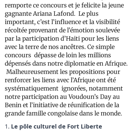
remporte ce concours et je felicite la jeune
gagnante Ariana Lafond. Le plus
important, c’est l’influence et la visibilité
récoltée provenant de l’émotion soulevée
par la participation d’Haiti pour les liens
avec la terre de nos ancêtres. Ce simple
concours dépasse de loin les millions
dépensés dans notre diplomatie en Afrique.
Malheureusement les propositions pour
renforcer les liens avec l’Afrique ont été
systématiquement ignorées, notamment
notre participation au Voudoun’s Day au
Benin et l’initiative de réunification de la
grande famille congolaise dans le monde.
Le pôle culturel de Fort Liberte