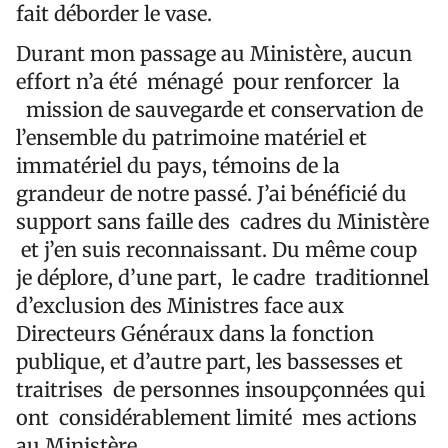
fait déborder le vase.
Durant mon passage au Ministère, aucun
effort n’a été ménagé pour renforcer la
mission de sauvegarde et conservation de
l’ensemble du patrimoine matériel et
immatériel du pays, témoins de la
grandeur de notre passé. J’ai bénéficié du
support sans faille des cadres du Ministère
et j’en suis reconnaissant. Du même coup
je déplore, d’une part, le cadre traditionnel
d’exclusion des Ministres face aux
Directeurs Généraux dans la fonction
publique, et d’autre part, les bassesses et
traitrises de personnes insoupçonnées
qui
ont considérablement limité mes actions
au Ministère.