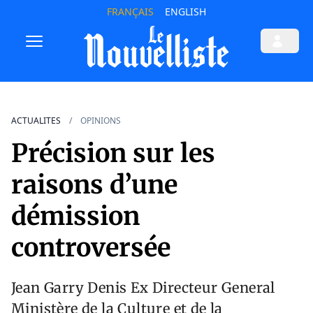
FRANÇAIS
ENGLISH
ACTUALITES
OPINIONS
Précision sur les
raisons d’une
démission
controversée
Jean Garry Denis Ex Directeur General
Ministère de la Culture et de la