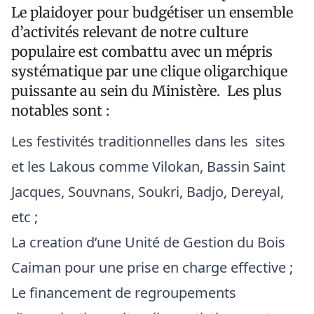
Le plaidoyer pour budgétiser un ensemble
d’activités relevant de notre culture
populaire est combattu avec un mépris
systématique par une clique oligarchique
puissante au sein du Ministère. Les plus
notables sont :
Les festivités traditionnelles dans les sites
et les Lakous comme Vilokan, Bassin Saint
Jacques, Souvnans, Soukri, Badjo, Dereyal,
etc ;
La creation d’une Unité de Gestion du Bois
Caiman pour une prise en charge effective ;
Le financement de regroupements