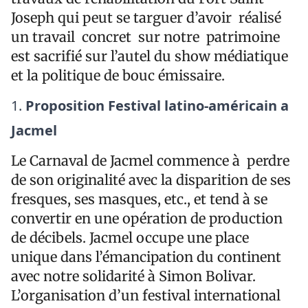
Joseph qui peut se targuer d’avoir réalisé
un travail concret sur notre patrimoine
est sacrifié sur l’autel du show médiatique
et la politique de bouc émissaire.
Proposition Festival latino-américain a
Jacmel
Le Carnaval de Jacmel commence à perdre
de son originalité avec la disparition de ses
fresques, ses masques, etc., et tend à se
convertir en une opération de production
de décibels. Jacmel occupe une place
unique dans l’émancipation du continent
avec notre solidarité à Simon Bolivar.
L’organisation d’un festival international