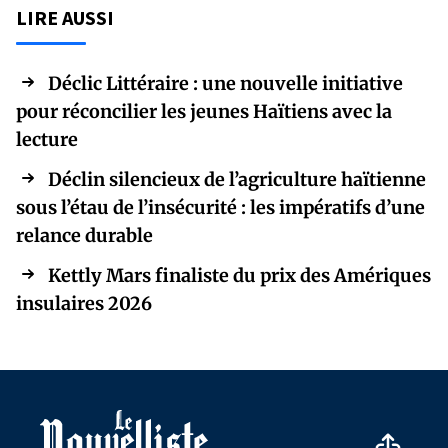
LIRE AUSSI
Déclic Littéraire : une nouvelle initiative
pour réconcilier les jeunes Haïtiens avec la
lecture
Déclin silencieux de l’agriculture haïtienne
sous l’étau de l’insécurité : les impératifs d’une
relance durable
Kettly Mars finaliste du prix des Amériques
insulaires 2026