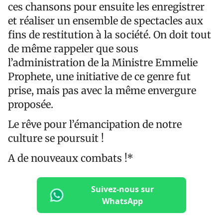
ces chansons pour ensuite les enregistrer
et réaliser un ensemble de spectacles aux
fins de restitution à la société. On doit tout
de même rappeler que sous
l’administration de la Ministre Emmelie
Prophete, une initiative de ce genre fut
prise, mais pas avec la même envergure
proposée.
Le rêve pour l’émancipation de notre
culture se poursuit !
A de nouveaux combats !*
Suivez-nous sur
WhatsApp