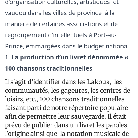
d’organisation culturelles, artistiques et
vaudou dans les villes de province à la
manière de certaines associations et de
regroupement d’intellectuels à Port-au-
Prince, emmargées dans le budget national
La production d’un livret dénommée «
100 chansons traditionnelles
Il s’agit d’identifier dans les Lakous, les
communautés, les gageures, les centres de
loisirs, etc., 100 chansons traditionnelles
faisant parti de notre répertoire populaire
afin de permettre leur sauvegarde. Il était
prévu de publier dans un livret les paroles,
l’origine ainsi que la notation musicale de