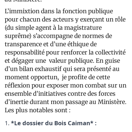
L’immixtion dans la fonction publique
pour chacun des acteurs y exerçant un rôle
(du simple agent à la magistrature
suprême) s’accompagne de normes de
transparence et d’une éthique de
responsabilité pour renforcer la collectivité
et dégager une valeur publique. En guise
d’un bilan exhaustif qui sera présenté au
moment opportun, je profite de cette
réflexion pour exposer mon combat sur un
ensemble d’initiatives contre des forces
d’inertie durant mon passage au Ministère.
Les plus notables sont :
*Le dossier du Bois Caiman* :