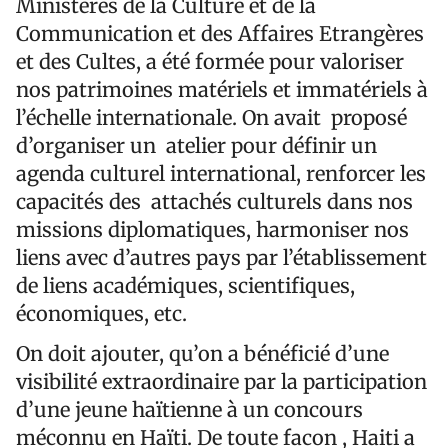
Ministères de la Culture et de la
Communication et des Affaires Etrangères
et des Cultes, a été formée pour valoriser
nos patrimoines matériels et immatériels à
l’échelle internationale. On avait proposé
d’organiser un atelier pour définir un
agenda culturel international, renforcer les
capacités des attachés culturels dans nos
missions diplomatiques, harmoniser nos
liens avec d’autres pays par l’établissement
de liens académiques, scientifiques,
économiques, etc.
On doit ajouter, qu’on a bénéficié d’une
visibilité extraordinaire par la participation
d’une jeune haïtienne à un concours
méconnu en Haïti. De toute facon , Haiti a