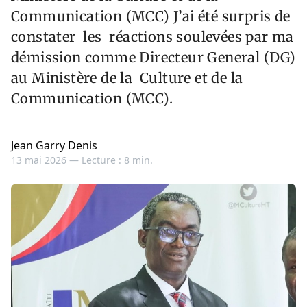
Communication (MCC) J’ai été surpris de
constater les réactions soulevées par ma
démission comme Directeur General (DG)
au Ministère de la Culture et de la
Communication (MCC).
Jean Garry Denis
13 mai 2026 —
Lecture : 8 min.