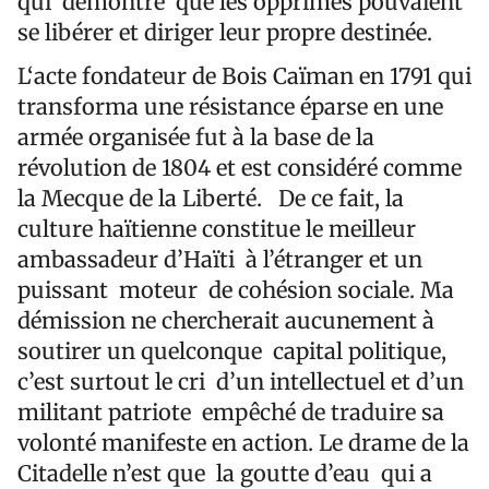
qui démontre que les opprimés pouvaient
se libérer et diriger leur propre destinée.
L‘acte fondateur de Bois Caïman en 1791 qui
transforma une résistance éparse en une
armée organisée fut à la base de la
révolution de 1804 et est considéré comme
la Mecque de la Liberté. De ce fait, la
culture haïtienne constitue le meilleur
ambassadeur d’Haïti à l’étranger et un
puissant moteur de cohésion sociale. Ma
démission ne chercherait aucunement à
soutirer un quelconque capital politique,
c’est surtout le cri d’un intellectuel et d’un
militant patriote empêché de traduire sa
volonté manifeste en action. Le drame de la
Citadelle n’est que la goutte d’eau qui a