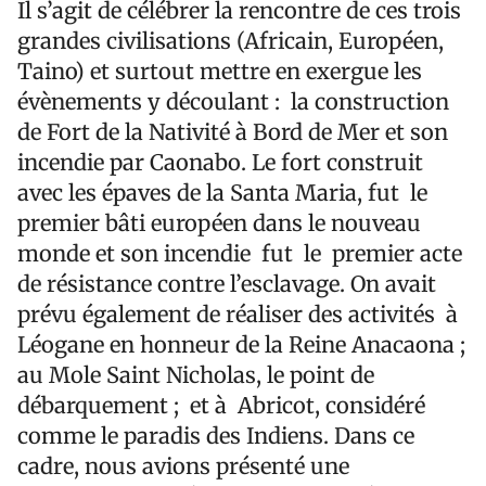
Il s’agit de célébrer la rencontre de ces trois
grandes civilisations (Africain, Européen,
Taino) et surtout mettre en exergue les
évènements y découlant : la construction
de Fort de la Nativité à Bord de Mer et son
incendie par Caonabo. Le fort construit
avec les épaves de la Santa Maria, fut le
premier bâti européen dans le nouveau
monde et son incendie fut le premier acte
de résistance contre l’esclavage. On avait
prévu également de réaliser des activités à
Léogane en honneur de la Reine Anacaona ;
au Mole Saint Nicholas, le point de
débarquement ; et à Abricot, considéré
comme le paradis des Indiens. Dans ce
cadre, nous avions présenté une