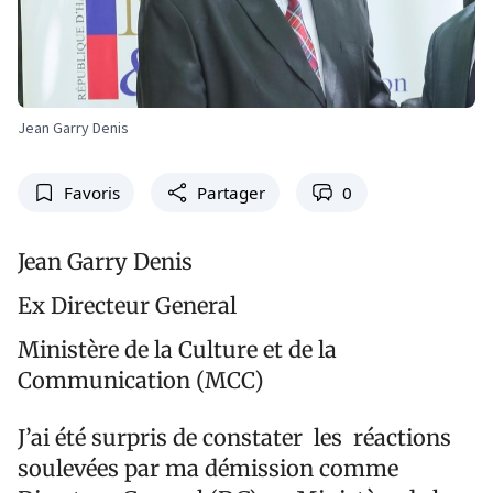
Jean Garry Denis
Favoris
Partager
0
Jean Garry Denis
Ex Directeur General
Ministère de la Culture et de la
Communication (MCC)
J’ai été surpris de constater les réactions
soulevées par ma démission comme