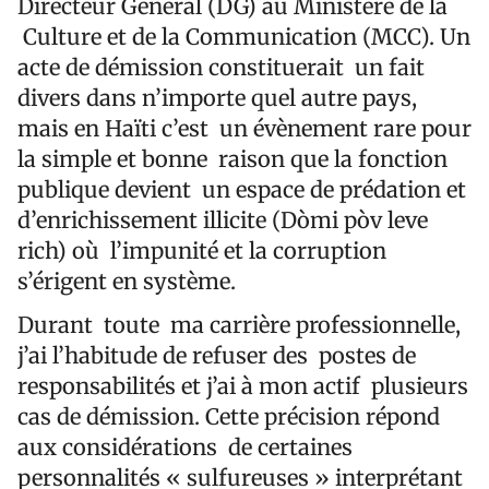
Directeur General (DG) au Ministère de la
Culture et de la Communication (MCC). Un
acte de démission constituerait un fait
divers dans n’importe quel autre pays,
mais en Haïti c’est un évènement rare pour
la simple et bonne raison que la fonction
publique devient un espace de prédation et
d’enrichissement illicite (Dòmi pòv leve
rich) où l’impunité et la corruption
s’érigent en système.
Durant toute ma carrière professionnelle,
j’ai l’habitude de refuser des postes de
responsabilités et j’ai à mon actif plusieurs
cas de démission. Cette précision répond
aux considérations de certaines
personnalités « sulfureuses » interprétant