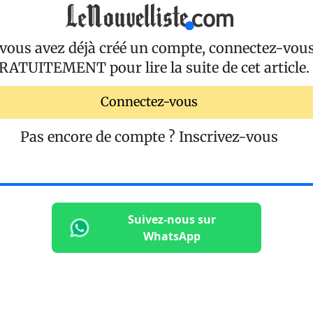
 vous avez déjà créé un compte, connectez-vou
RATUITEMENT
pour lire la suite de cet article.
Connectez-vous
Pas encore de compte ?
Inscrivez-vous
Suivez-nous sur
WhatsApp