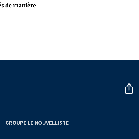
és de manière
GROUPE LE NOUVELLISTE