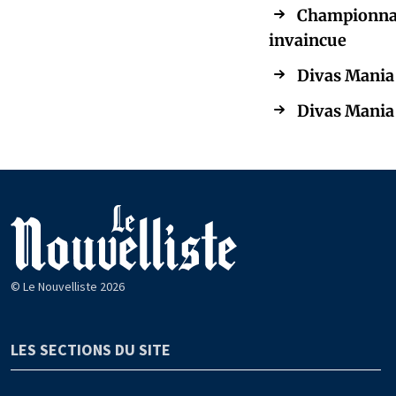
Championnat
invaincue
Divas Mania 
Divas Mania :
© Le Nouvelliste 2026
LES SECTIONS DU SITE