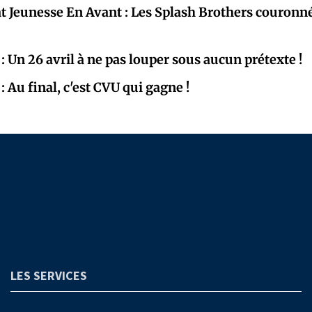
 Jeunesse En Avant : Les Splash Brothers couronn
: Un 26 avril à ne pas louper sous aucun prétexte !
 Au final, c'est CVU qui gagne !
LES SERVICES