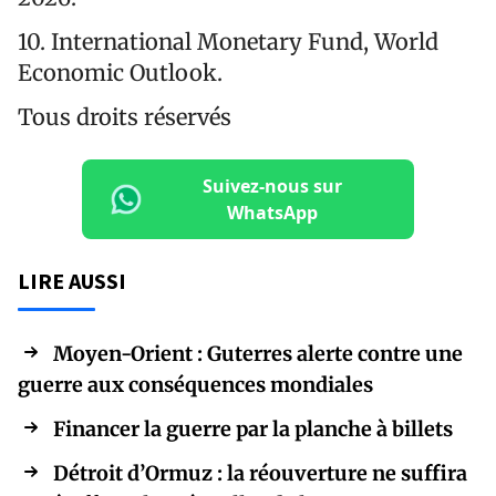
10. International Monetary Fund, World
Economic Outlook.
Tous droits réservés
Suivez-nous sur
WhatsApp
LIRE AUSSI
Moyen-Orient : Guterres alerte contre une
guerre aux conséquences mondiales
Financer la guerre par la planche à billets
Détroit d’Ormuz : la réouverture ne suffira