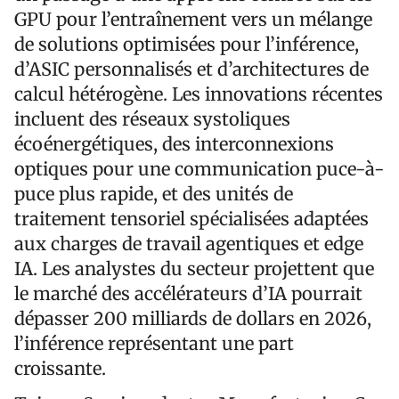
GPU pour l’entraînement vers un mélange
de solutions optimisées pour l’inférence,
d’ASIC personnalisés et d’architectures de
calcul hétérogène. Les innovations récentes
incluent des réseaux systoliques
écoénergétiques, des interconnexions
optiques pour une communication puce-à-
puce plus rapide, et des unités de
traitement tensoriel spécialisées adaptées
aux charges de travail agentiques et edge
IA. Les analystes du secteur projettent que
le marché des accélérateurs d’IA pourrait
dépasser 200 milliards de dollars en 2026,
l’inférence représentant une part
croissante.