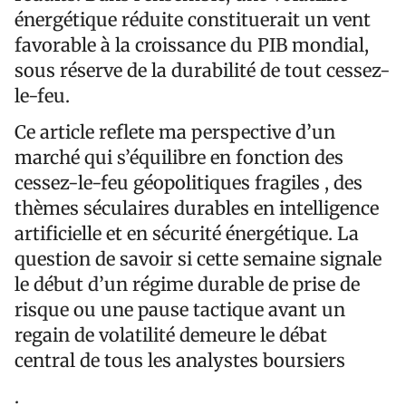
énergétique réduite constituerait un vent
favorable à la croissance du PIB mondial,
sous réserve de la durabilité de tout cessez-
le-feu.
Ce article reflete ma perspective d’un
marché qui s’équilibre en fonction des
cessez-le-feu géopolitiques fragiles , des
thèmes séculaires durables en intelligence
artificielle et en sécurité énergétique. La
question de savoir si cette semaine signale
le début d’un régime durable de prise de
risque ou une pause tactique avant un
regain de volatilité demeure le débat
central de tous les analystes boursiers
.