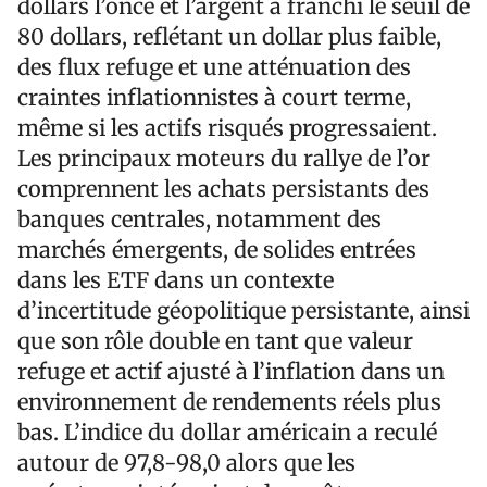
dollars l’once et l’argent a franchi le seuil de
80 dollars, reflétant un dollar plus faible,
des flux refuge et une atténuation des
craintes inflationnistes à court terme,
même si les actifs risqués progressaient.
Les principaux moteurs du rallye de l’or
comprennent les achats persistants des
banques centrales, notamment des
marchés émergents, de solides entrées
dans les ETF dans un contexte
d’incertitude géopolitique persistante, ainsi
que son rôle double en tant que valeur
refuge et actif ajusté à l’inflation dans un
environnement de rendements réels plus
bas. L’indice du dollar américain a reculé
autour de 97,8-98,0 alors que les