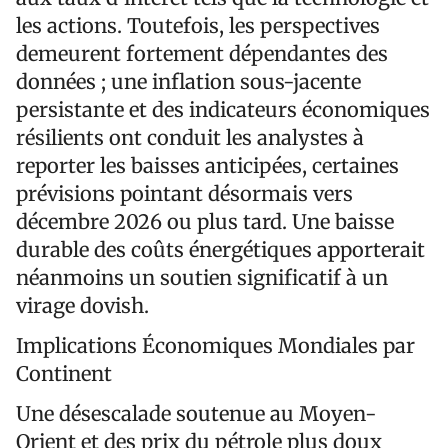
les actions. Toutefois, les perspectives
demeurent fortement dépendantes des
données ; une inflation sous-jacente
persistante et des indicateurs économiques
résilients ont conduit les analystes à
reporter les baisses anticipées, certaines
prévisions pointant désormais vers
décembre 2026 ou plus tard. Une baisse
durable des coûts énergétiques apporterait
néanmoins un soutien significatif à un
virage dovish.
Implications Économiques Mondiales par
Continent
Une désescalade soutenue au Moyen-
Orient et des prix du pétrole plus doux