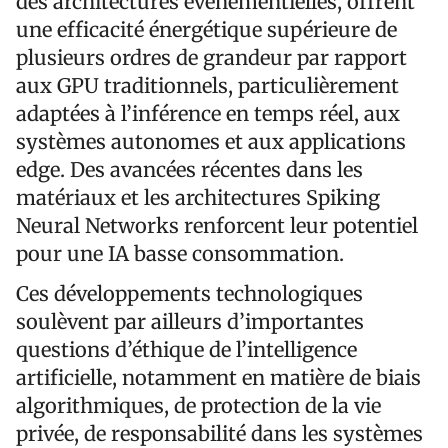
des architectures événementielles, offrent
une efficacité énergétique supérieure de
plusieurs ordres de grandeur par rapport
aux GPU traditionnels, particulièrement
adaptées à l’inférence en temps réel, aux
systèmes autonomes et aux applications
edge. Des avancées récentes dans les
matériaux et les architectures Spiking
Neural Networks renforcent leur potentiel
pour une IA basse consommation.
Ces développements technologiques
soulèvent par ailleurs d’importantes
questions d’éthique de l’intelligence
artificielle, notamment en matière de biais
algorithmiques, de protection de la vie
privée, de responsabilité dans les systèmes