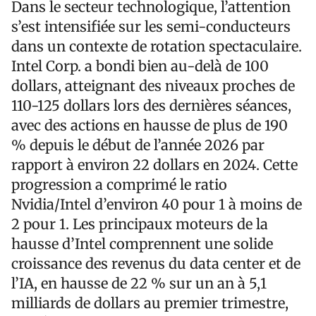
Dans le secteur technologique, l’attention
s’est intensifiée sur les semi-conducteurs
dans un contexte de rotation spectaculaire.
Intel Corp. a bondi bien au-delà de 100
dollars, atteignant des niveaux proches de
110-125 dollars lors des dernières séances,
avec des actions en hausse de plus de 190
% depuis le début de l’année 2026 par
rapport à environ 22 dollars en 2024. Cette
progression a comprimé le ratio
Nvidia/Intel d’environ 40 pour 1 à moins de
2 pour 1. Les principaux moteurs de la
hausse d’Intel comprennent une solide
croissance des revenus du data center et de
l’IA, en hausse de 22 % sur un an à 5,1
milliards de dollars au premier trimestre,