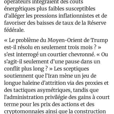
opérateurs intégraient des coûts
énergétiques plus faibles susceptibles
d’alléger les pressions inflationnistes et de
favoriser des baisses de taux de la Réserve
fédérale.
« Le problème du Moyen-Orient de Trump
est-il résolu en seulement trois mois ? »
s’est interrogé un courtier chevronné. « Ou
s’agit-il seulement d’une pause dans un
conflit plus long ? » Les sceptiques
soutiennent que l’Iran mène un jeu de
longue haleine d’attrition via des proxies et
des tactiques asymétriques, tandis que
l’administration privilégie des gains à court
terme pour les prix des actions et des
cryptomonnaies ainsi que la construction