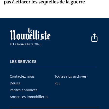
pas à effacer les séquelles de la guerre
© Le Nouvelliste 2026
LES SERVICES
Contactez nous
Toutes nos archives
Deuils
RSS
Petites annonces
Annonces immobilières