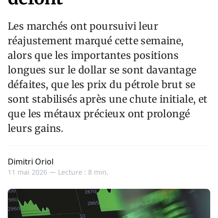
Les marchés ont poursuivi leur
réajustement marqué cette semaine,
alors que les importantes positions
longues sur le dollar se sont davantage
défaites, que les prix du pétrole brut se
sont stabilisés après une chute initiale, et
que les métaux précieux ont prolongé
leurs gains.
Dimitri Oriol
11 mai 2026 —
Lecture : 8 min.