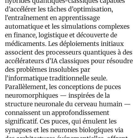
hybrides quantiques-classiques capables
d’accélérer les tâches d’optimisation,
l’entraînement en apprentissage
automatique et les simulations complexes
en finance, logistique et découverte de
médicaments. Les déploiements initiaux
associent des processeurs quantiques à des
accélérateurs d’IA classiques pour résoudre
des problèmes insolubles par
l’informatique traditionnelle seule.
Parallèlement, les conceptions de puces
neuromorphiques — inspirées de la
structure neuronale du cerveau humain —
connaissent un approfondissement
significatif. Ces puces, qui émulent les
synapses et les neurones biologiques via