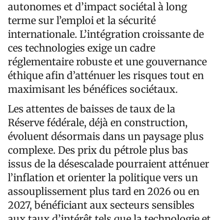
autonomes et d’impact sociétal à long
terme sur l’emploi et la sécurité
internationale. L’intégration croissante de
ces technologies exige un cadre
réglementaire robuste et une gouvernance
éthique afin d’atténuer les risques tout en
maximisant les bénéfices sociétaux.
Les attentes de baisses de taux de la
Réserve fédérale, déjà en construction,
évoluent désormais dans un paysage plus
complexe. Des prix du pétrole plus bas
issus de la désescalade pourraient atténuer
l’inflation et orienter la politique vers un
assouplissement plus tard en 2026 ou en
2027, bénéficiant aux secteurs sensibles
aux taux d’intérêt tels que la technologie et