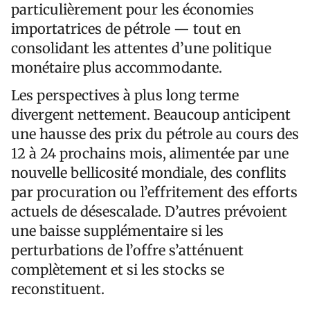
particulièrement pour les économies
importatrices de pétrole — tout en
consolidant les attentes d’une politique
monétaire plus accommodante.
Les perspectives à plus long terme
divergent nettement. Beaucoup anticipent
une hausse des prix du pétrole au cours des
12 à 24 prochains mois, alimentée par une
nouvelle bellicosité mondiale, des conflits
par procuration ou l’effritement des efforts
actuels de désescalade. D’autres prévoient
une baisse supplémentaire si les
perturbations de l’offre s’atténuent
complètement et si les stocks se
reconstituent.