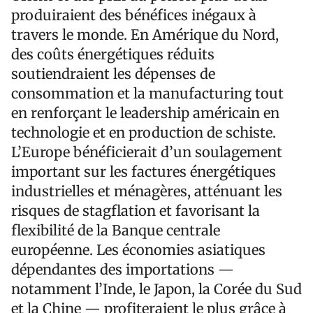
produiraient des bénéfices inégaux à
travers le monde. En Amérique du Nord,
des coûts énergétiques réduits
soutiendraient les dépenses de
consommation et la manufacturing tout
en renforçant le leadership américain en
technologie et en production de schiste.
L’Europe bénéficierait d’un soulagement
important sur les factures énergétiques
industrielles et ménagères, atténuant les
risques de stagflation et favorisant la
flexibilité de la Banque centrale
européenne. Les économies asiatiques
dépendantes des importations —
notamment l’Inde, le Japon, la Corée du Sud
et la Chine — profiteraient le plus grâce à