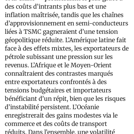
des coûts d’intrants plus bas et une
inflation maîtrisée, tandis que les chaînes
d’approvisionnement en semi-conducteurs
liées à TSMC gagneraient d’une tension
géopolitique réduite. L’Amérique latine fait
face à des effets mixtes, les exportateurs de
pétrole subissant une pression sur les
revenus. L’Afrique et le Moyen-Orient
connaîtraient des contrastes marqués
entre exportateurs confrontés à des
tensions budgétaires et importateurs
bénéficiant d’un répit, bien que les risques
d’instabilité persistent. L’Océanie
enregistrerait des gains modestes via le
commerce et des coûts de transport
réduits. Dans l’ensemble, une volatilité