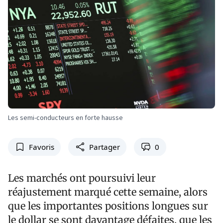
Les semi-conducteurs en forte hausse
Favoris
Partager
0
Les marchés ont poursuivi leur
réajustement marqué cette semaine, alors
que les importantes positions longues sur
le dollar se sont davantage défaites, que les