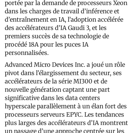
portée par la demande de processeurs Xeon
dans les charges de travail d’inférence et
d’entraînement en IA, l’adoption accélérée
des accélérateurs d’IA Gaudi 3, et les
premiers succès de sa technologie de
procédé 18A pour les puces IA
personnalisées.
Advanced Micro Devices Inc. a joué un rôle
pivot dans l’élargissement du secteur, ses
accélérateurs de la série MI300 et de
nouvelle génération captant une part
significative dans les data centers
hyperscale parallèlement à un élan fort des
processeurs serveurs EPYC. Les tendances
plus larges des accélérateurs d’IA montrent
un passage d’une approche centrée sur les