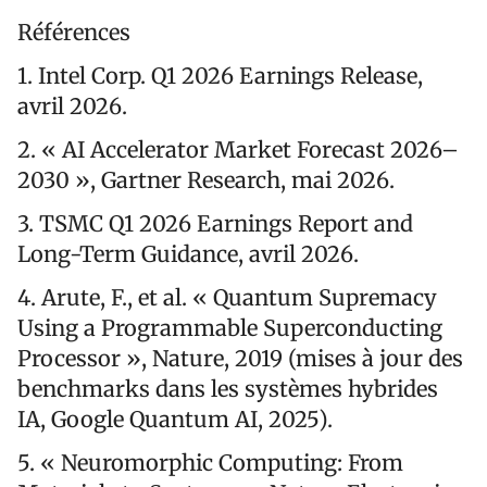
Références
1. Intel Corp. Q1 2026 Earnings Release,
avril 2026.
2. « AI Accelerator Market Forecast 2026–
2030 », Gartner Research, mai 2026.
3. TSMC Q1 2026 Earnings Report and
Long-Term Guidance, avril 2026.
4. Arute, F., et al. « Quantum Supremacy
Using a Programmable Superconducting
Processor », Nature, 2019 (mises à jour des
benchmarks dans les systèmes hybrides
IA, Google Quantum AI, 2025).
5. « Neuromorphic Computing: From