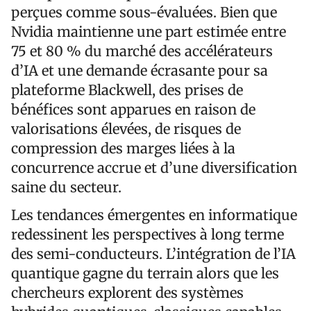
perçues comme sous-évaluées. Bien que
Nvidia maintienne une part estimée entre
75 et 80 % du marché des accélérateurs
d’IA et une demande écrasante pour sa
plateforme Blackwell, des prises de
bénéfices sont apparues en raison de
valorisations élevées, de risques de
compression des marges liées à la
concurrence accrue et d’une diversification
saine du secteur.
Les tendances émergentes en informatique
redessinent les perspectives à long terme
des semi-conducteurs. L’intégration de l’IA
quantique gagne du terrain alors que les
chercheurs explorent des systèmes