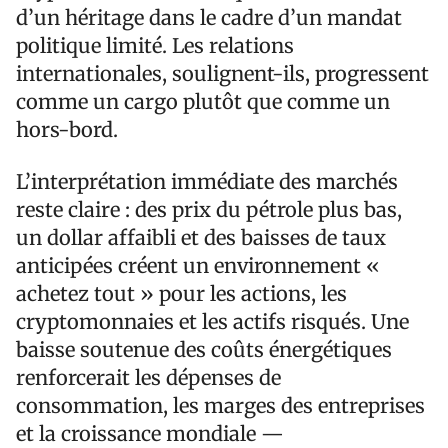
d’un héritage dans le cadre d’un mandat
politique limité. Les relations
internationales, soulignent-ils, progressent
comme un cargo plutôt que comme un
hors-bord.
L’interprétation immédiate des marchés
reste claire : des prix du pétrole plus bas,
un dollar affaibli et des baisses de taux
anticipées créent un environnement «
achetez tout » pour les actions, les
cryptomonnaies et les actifs risqués. Une
baisse soutenue des coûts énergétiques
renforcerait les dépenses de
consommation, les marges des entreprises
et la croissance mondiale —