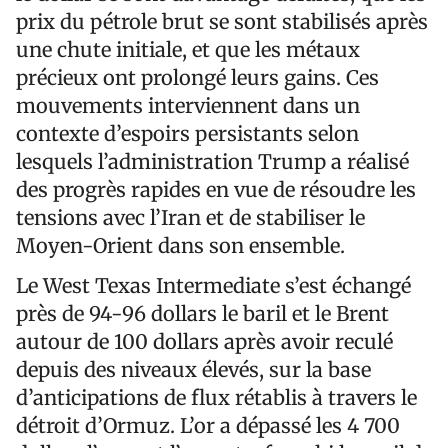
prix du pétrole brut se sont stabilisés après
une chute initiale, et que les métaux
précieux ont prolongé leurs gains. Ces
mouvements interviennent dans un
contexte d’espoirs persistants selon
lesquels l’administration Trump a réalisé
des progrès rapides en vue de résoudre les
tensions avec l’Iran et de stabiliser le
Moyen-Orient dans son ensemble.
Le West Texas Intermediate s’est échangé
près de 94-96 dollars le baril et le Brent
autour de 100 dollars après avoir reculé
depuis des niveaux élevés, sur la base
d’anticipations de flux rétablis à travers le
détroit d’Ormuz. L’or a dépassé les 4 700