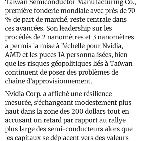
Taiwan Semiconductor Manufacturing Co.,
première fonderie mondiale avec près de 70
% de part de marché, reste centrale dans
ces avancées. Son leadership sur les
procédés de 2 nanomètres et 3 nanomètres
a permis la mise à l’échelle pour Nvidia,
AMD et les puces IA personnalisées, bien
que les risques géopolitiques liés à Taïwan
continuent de poser des problèmes de
chaîne d’approvisionnement.
Nvidia Corp. a affiché une résilience
mesurée, s’échangeant modestement plus
haut dans la zone des 200 dollars tout en
accusant un retard par rapport au rallye
plus large des semi-conducteurs alors que
les capitaux se déplacent vers des valeurs