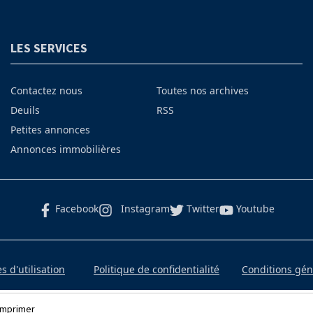
LES SERVICES
Contactez nous
Toutes nos archives
Deuils
RSS
Petites annonces
Annonces immobilières
Facebook
Instagram
Twitter
Youtube
 d'utilisation
Politique de confidentialité
Conditions gé
Imprimer