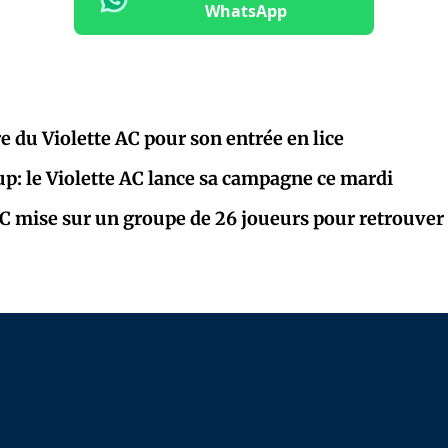
WhatsApp
e du Violette AC pour son entrée en lice
p: le Violette AC lance sa campagne ce mardi
AC mise sur un groupe de 26 joueurs pour retrouve