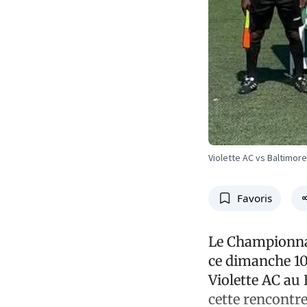
Violette AC vs Baltimore
Favoris
Le Championnat
ce dimanche 10 
Violette AC au 
cette rencontre