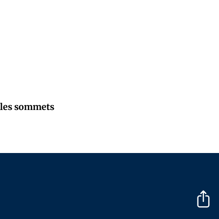
r les sommets