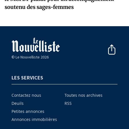
soutenu des sages-femmes
© Le Nouvelliste 2026
LES SERVICES
Contactez nous
Toutes nos archives
Deuils
RSS
Petites annonces
Annonces immobilières