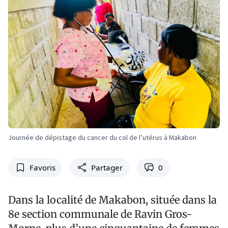
Journée de dépistage du cancer du col de l’utérus à Makabon
Favoris
Partager
0
Dans la localité de Makabon, située dans la
8e section communale de Ravin Gros-