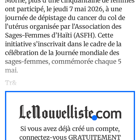
Morne, plus d’une cinquantaine de femmes
ont participé, le jeudi 7 mai 2026, à une
journée de dépistage du cancer du col de
l’utérus organisée par l’Association des
Sages-Femmes d’Haïti (ASFH). Cette
initiative s’inscrivait dans le cadre de la
célébration de la Journée mondiale des
sages-femmes, commémorée chaque 5
mai.
Tr&
Si vous avez déjà créé un compte,
connectez-vous
GRATUITEMENT