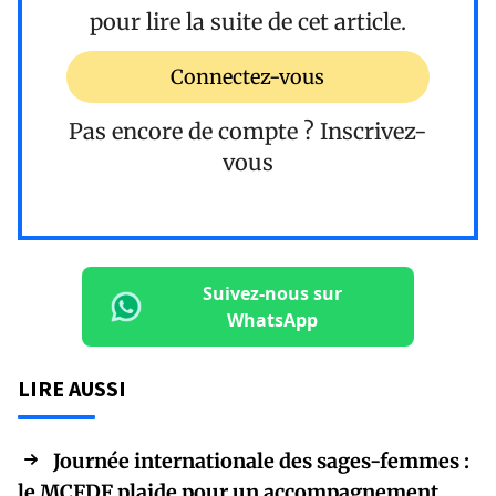
pour lire la suite de cet article.
Connectez-vous
Pas encore de compte ?
Inscrivez-
vous
Suivez-nous sur
WhatsApp
LIRE AUSSI
Journée internationale des sages-femmes :
le MCFDF plaide pour un accompagnement