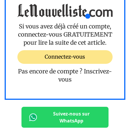
Si vous avez déjà créé un compte,
connectez-vous
GRATUITEMENT
pour lire la suite de cet article.
Connectez-vous
Pas encore de compte ?
Inscrivez-
vous
Suivez-nous sur
WhatsApp