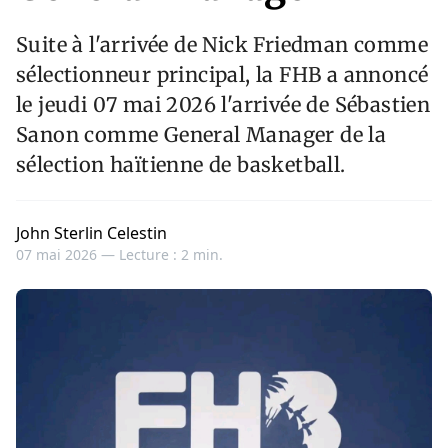
Suite à l'arrivée de Nick Friedman comme
sélectionneur principal, la FHB a annoncé
le jeudi 07 mai 2026 l'arrivée de Sébastien
Sanon comme General Manager de la
sélection haïtienne de basketball.
John Sterlin Celestin
07 mai 2026 —
Lecture : 2 min.