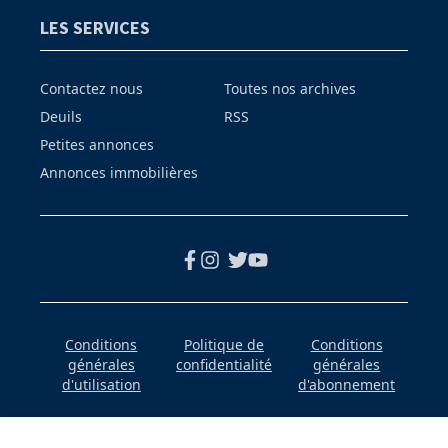
LES SERVICES
Contactez nous
Toutes nos archives
Deuils
RSS
Petites annonces
Annonces immobilières
Conditions
Politique de
Conditions
générales
confidentialité
générales
d'utilisation
d'abonnement