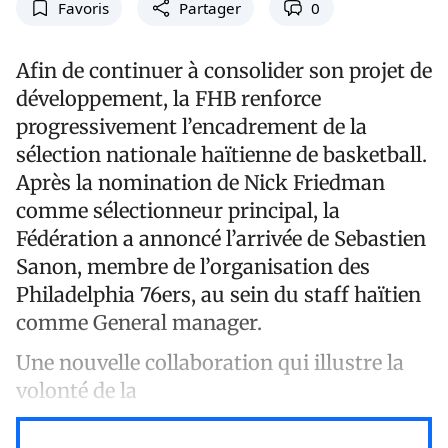
Favoris
Partager
0
Afin de continuer à consolider son projet de
développement, la FHB renforce
progressivement l’encadrement de la
sélection nationale haïtienne de basketball.
Après la nomination de Nick Friedman
comme sélectionneur principal, la
Fédération a annoncé l’arrivée de Sebastien
Sanon, membre de l’organisation des
Philadelphia 76ers, au sein du staff haïtien
comme General manager.
Une nouvelle collaboration qui illustre la
volonté de la