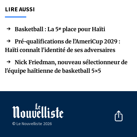
LIRE AUSSI
Basketball : La 5ᵉ place pour Haïti
Pré-qualifications de l’AmeriCup 2029 :
Haïti connaît l'identité de ses adversaires
Nick Friedman, nouveau sélectionneur de
l'équipe haïtienne de basketball 5×5
© Le Nouvelliste 2026