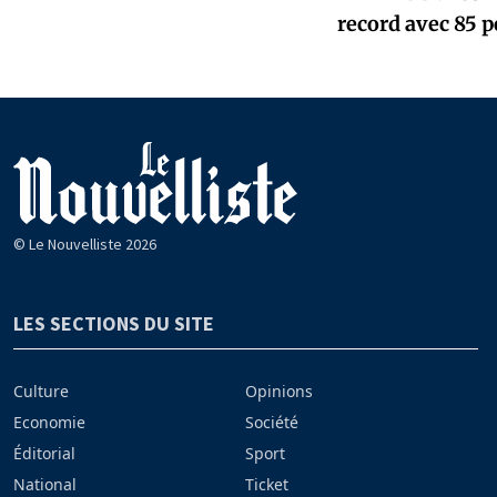
record avec 85 p
© Le Nouvelliste 2026
LES SECTIONS DU SITE
Culture
Opinions
Economie
Société
Éditorial
Sport
National
Ticket