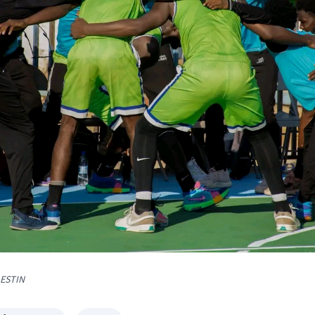
LESTIN