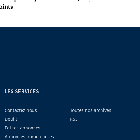
oints
LES SERVICES
Contactez nous
Toutes nos archives
Deuils
RSS
Petites annonces
Annonces immobilières