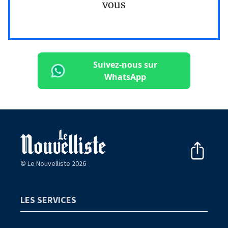
vous
Suivez-nous sur
WhatsApp
© Le Nouvelliste 2026
LES SERVICES