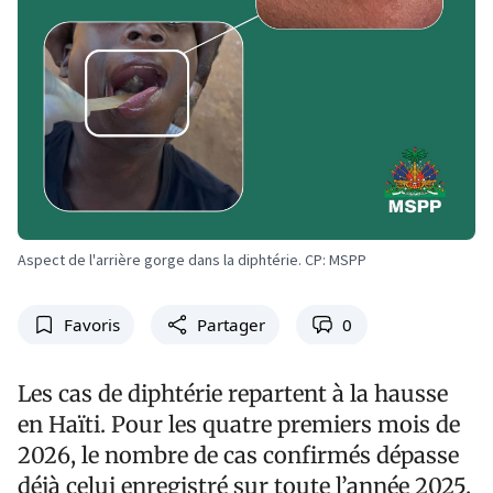
Aspect de l'arrière gorge dans la diphtérie. CP: MSPP
Favoris
Partager
0
Les cas de diphtérie repartent à la hausse
en Haïti. Pour les quatre premiers mois de
2026, le nombre de cas confirmés dépasse
déjà celui enregistré sur toute l’année 2025.