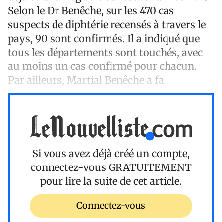
Selon le Dr Benêche, sur les 470 cas
suspects de diphtérie recensés à travers le
pays, 90 sont confirmés. Il a indiqué que
tous les départements sont touchés, avec
au moins un cas confirmé pour chacun.
Par ailleurs, Martial Benêche a fa
Si vous avez déjà créé un compte,
connectez-vous
GRATUITEMENT
pour lire la suite de cet article.
Connectez-vous