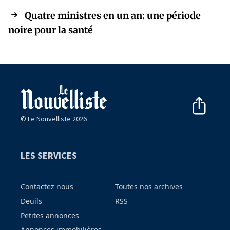
Quatre ministres en un an: une période
noire pour la santé
© Le Nouvelliste 2026
LES SERVICES
Contactez nous
Toutes nos archives
Deuils
RSS
Petites annonces
Annonces immobilières