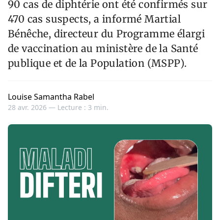
90 cas de diphtérie ont été confirmés sur
470 cas suspects, a informé Martial
Bénêche, directeur du Programme élargi
de vaccination au ministère de la Santé
publique et de la Population (MSPP).
Louise Samantha Rabel
28 avr. 2026 —
Lecture : 3 min.