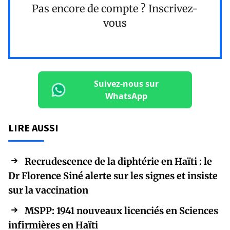
Pas encore de compte ?
Inscrivez-
vous
Suivez-nous sur
WhatsApp
LIRE AUSSI
Recrudescence de la diphtérie en Haïti : le
Dr Florence Siné alerte sur les signes et insiste
sur la vaccination
MSPP: 1941 nouveaux licenciés en Sciences
infirmières en Haïti