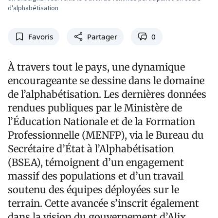
d'alphabétisation
Favoris
Partager
0
À travers tout le pays, une dynamique
encourageante se dessine dans le domaine
de l’alphabétisation. Les dernières données
rendues publiques par le Ministère de
l’Éducation Nationale et de la Formation
Professionnelle (MENFP), via le Bureau du
Secrétaire d’État à l’Alphabétisation
(BSEA), témoignent d’un engagement
massif des populations et d’un travail
soutenu des équipes déployées sur le
terrain. Cette avancée s’inscrit également
dans la vision du gouvernement d’Alix