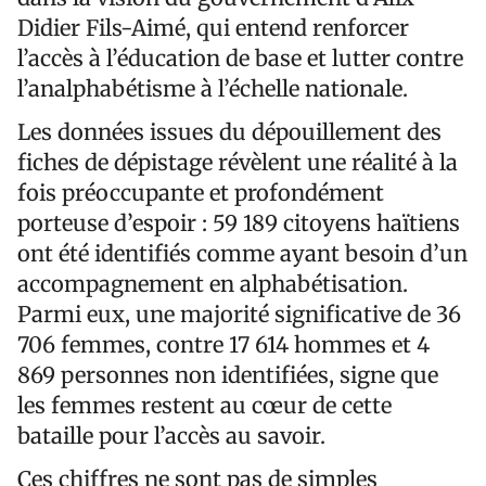
Didier Fils-Aimé, qui entend renforcer
l’accès à l’éducation de base et lutter contre
l’analphabétisme à l’échelle nationale.
Les données issues du dépouillement des
fiches de dépistage révèlent une réalité à la
fois préoccupante et profondément
porteuse d’espoir : 59 189 citoyens haïtiens
ont été identifiés comme ayant besoin d’un
accompagnement en alphabétisation.
Parmi eux, une majorité significative de 36
706 femmes, contre 17 614 hommes et 4
869 personnes non identifiées, signe que
les femmes restent au cœur de cette
bataille pour l’accès au savoir.
Ces chiffres ne sont pas de simples