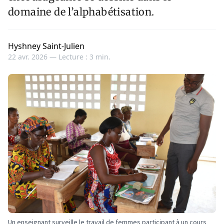
domaine de l’alphabétisation.
Hyshney Saint-Julien
22 avr. 2026 —
Lecture : 3 min.
Un enseignant surveille le travail de femmes participant à un cours