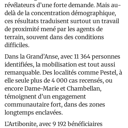
révélateurs d’une forte demande. Mais au-
delà de la concentration démographique,
ces résultats traduisent surtout un travail
de proximité mené par les agents de
terrain, souvent dans des conditions
difficiles.
Dans la Grand’Anse, avec 11 364 personnes
identifiées, la mobilisation est tout aussi
remarquable. Des localités comme Pestel, à
elle seule plus de 4 000 cas recensés, ou
encore Dame-Marie et Chambellan,
témoignent d’un engagement
communautaire fort, dans des zones
longtemps enclavées.
L’Artibonite, avec 9 192 bénéficiaires