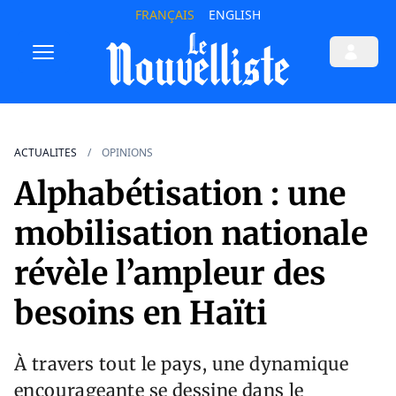
FRANÇAIS
ENGLISH
ACTUALITES
OPINIONS
Alphabétisation : une
mobilisation nationale
révèle l’ampleur des
besoins en Haïti
À travers tout le pays, une dynamique
encourageante se dessine dans le