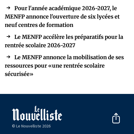
Pour l'année académique 2026-2027, le
MENFP annonce l'ouverture de six lycées et
neuf centres de formation
Le MENFP accélère les préparatifs pour la
rentrée scolaire 2026-2027
Le MENFP annonce la mobilisation de ses
ressources pour «une rentrée scolaire
sécurisée»
© Le Nouvelliste 2026