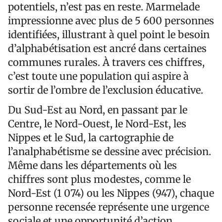
potentiels, n’est pas en reste. Marmelade
impressionne avec plus de 5 600 personnes
identifiées, illustrant à quel point le besoin
d’alphabétisation est ancré dans certaines
communes rurales. À travers ces chiffres,
c’est toute une population qui aspire à
sortir de l’ombre de l’exclusion éducative.
Du Sud-Est au Nord, en passant par le
Centre, le Nord-Ouest, le Nord-Est, les
Nippes et le Sud, la cartographie de
l’analphabétisme se dessine avec précision.
Même dans les départements où les
chiffres sont plus modestes, comme le
Nord-Est (1 074) ou les Nippes (947), chaque
personne recensée représente une urgence
sociale et une opportunité d’action.