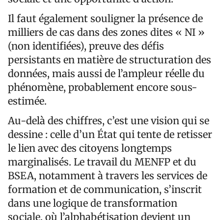
Il faut également souligner la présence de
milliers de cas dans des zones dites « NI »
(non identifiées), preuve des défis
persistants en matière de structuration des
données, mais aussi de l’ampleur réelle du
phénomène, probablement encore sous-
estimée.
Au-delà des chiffres, c’est une vision qui se
dessine : celle d’un État qui tente de retisser
le lien avec des citoyens longtemps
marginalisés. Le travail du MENFP et du
BSEA, notamment à travers les services de
formation et de communication, s’inscrit
dans une logique de transformation
sociale, où l’alphabétisation devient un