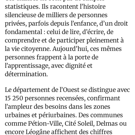
statistiques. Ils racontent l’histoire
silencieuse de milliers de personnes
privées, parfois depuis l’enfance, d’un droit
fondamental : celui de lire, d’écrire, de
comprendre et de participer pleinement à
la vie citoyenne. Aujourd’hui, ces mêmes
personnes frappent à la porte de
l’apprentissage, avec dignité et
détermination.
Le département de l’Ouest se distingue avec
15 250 personnes recensées, confirmant
l’ampleur des besoins dans les zones
urbaines et périurbaines. Des communes
comme Pétion-Ville, Cité Soleil, Delmas ou
encore Léogâne affichent des chiffres