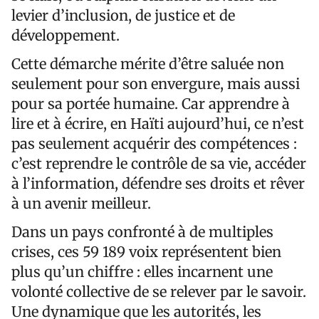
levier d’inclusion, de justice et de
développement.
Cette démarche mérite d’être saluée non
seulement pour son envergure, mais aussi
pour sa portée humaine. Car apprendre à
lire et à écrire, en Haïti aujourd’hui, ce n’est
pas seulement acquérir des compétences :
c’est reprendre le contrôle de sa vie, accéder
à l’information, défendre ses droits et rêver
à un avenir meilleur.
Dans un pays confronté à de multiples
crises, ces 59 189 voix représentent bien
plus qu’un chiffre : elles incarnent une
volonté collective de se relever par le savoir.
Une dynamique que les autorités, les