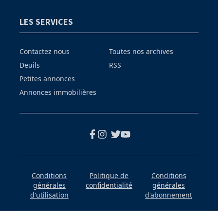
LES SERVICES
Contactez nous
Toutes nos archives
Deuils
RSS
Petites annonces
Annonces immobilières
Conditions
Politique de
Conditions
générales
confidentialité
générales
d'utilisation
d'abonnement