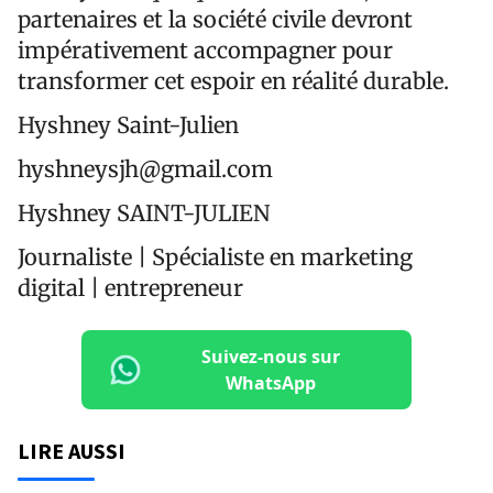
partenaires et la société civile devront
impérativement accompagner pour
transformer cet espoir en réalité durable.
Hyshney Saint-Julien
hyshneysjh@gmail.com
Hyshney SAINT-JULIEN
Journaliste | Spécialiste en marketing
digital | entrepreneur
Suivez-nous sur
WhatsApp
LIRE AUSSI