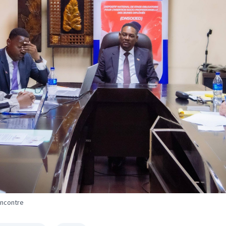
encontre