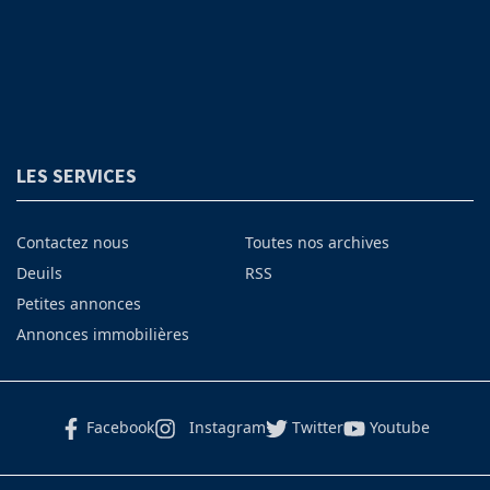
LES SERVICES
Contactez nous
Toutes nos archives
Deuils
RSS
Petites annonces
Annonces immobilières
Facebook
Instagram
Twitter
Youtube