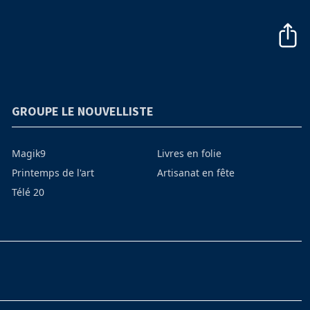
GROUPE LE NOUVELLISTE
Magik9
Livres en folie
Printemps de l'art
Artisanat en fête
Télé 20