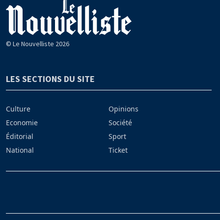
© Le Nouvelliste 2026
LES SECTIONS DU SITE
Culture
Opinions
Economie
Société
Éditorial
Sport
National
Ticket