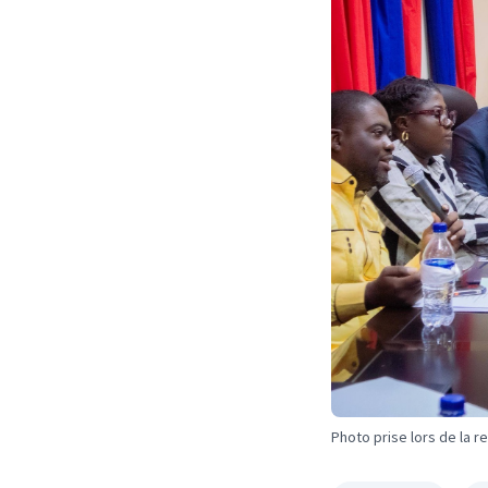
Photo prise lors de la r