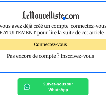
 vous avez déjà créé un compte, connectez-vou
RATUITEMENT
pour lire la suite de cet article.
Connectez-vous
Pas encore de compte ?
Inscrivez-vous
Suivez-nous sur
WhatsApp