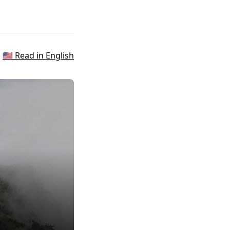
🇺🇸 Read in English