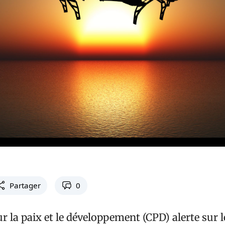
Partager
0
 la paix et le développement (CPD) alerte sur l