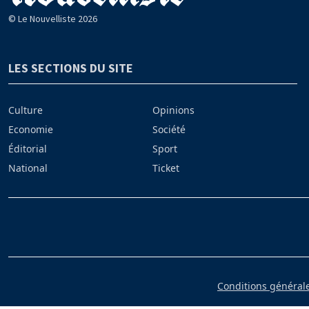
© Le Nouvelliste 2026
LES SECTIONS DU SITE
Culture
Opinions
Economie
Société
Éditorial
Sport
National
Ticket
Conditions générales