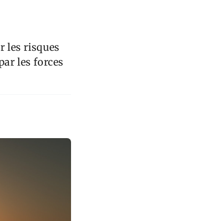
r les risques
par les forces