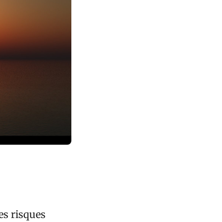
es risques