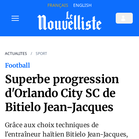
FRANÇAIS
ENGLISH
ACTUALITES
SPORT
Football
Superbe progression
d'Orlando City SC de
Bitielo Jean-Jacques
Grâce aux choix techniques de
l'entraîneur haïtien Bitielo Jean-Jacques,