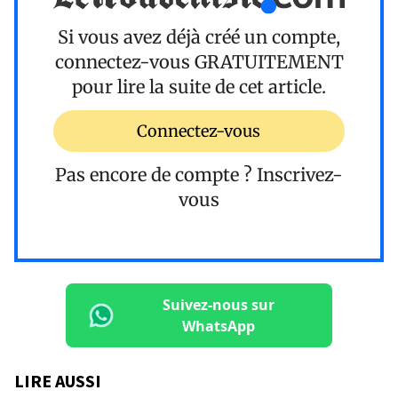
Si vous avez déjà créé un compte,
connectez-vous
GRATUITEMENT
pour lire la suite de cet article.
Connectez-vous
Pas encore de compte ?
Inscrivez-
vous
Suivez-nous sur
WhatsApp
LIRE AUSSI