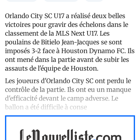
Orlando City SC U17 a réalisé deux belles
victoires pour gravir des échelons dans le
classement de la MLS Next U17. Les
poulains de Bitielo Jean-Jacques se sont
imposés 3-2 face à Houston Dynamo FC. Ils
ont mené dans la partie avant de subir les
assauts de l'équipe de Houston.
Les joueurs d'Orlando City SC ont perdu le
contrôle de la partie. Ils ont eu un manque
d'efficacité devant le camp adverse. Le
ballon a été difficile à conse