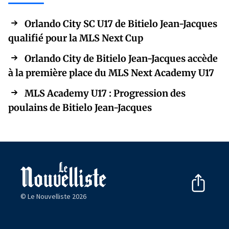
Orlando City SC U17 de Bitielo Jean-Jacques
qualifié pour la MLS Next Cup
Orlando City de Bitielo Jean-Jacques accède
à la première place du MLS Next Academy U17
MLS Academy U17 : Progression des
poulains de Bitielo Jean-Jacques
© Le Nouvelliste 2026