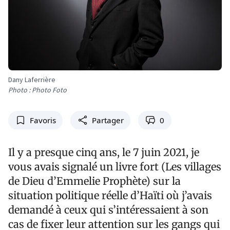
Dany Laferrière
Photo : Photo Foto
Favoris
Partager
0
Il y a presque cinq ans, le 7 juin 2021, je
vous avais signalé un livre fort (Les villages
de Dieu d’Emmelie Prophète) sur la
situation politique réelle d’Haïti où j’avais
demandé à ceux qui s’intéressaient à son
cas de fixer leur attention sur les gangs qui