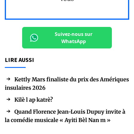
Suivez-nous sur
WhatsApp
LIRE AUSSI
Kettly Mars finaliste du prix des Amériques
insulaires 2026
Kilè l ap katrè?
Quand Florence Jean-Louis Dupuy invite à
la comédie musicale « Ayiti Bèl Nan m »