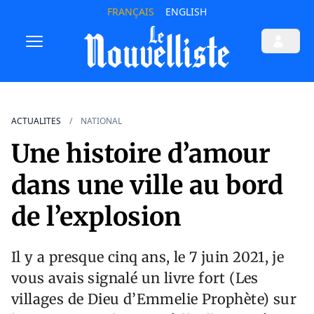
FRANÇAIS
ENGLISH
ACTUALITES
NATIONAL
Une histoire d’amour
dans une ville au bord
de l’explosion
Il y a presque cinq ans, le 7 juin 2021, je
vous avais signalé un livre fort (Les
villages de Dieu d’Emmelie Prophète) sur