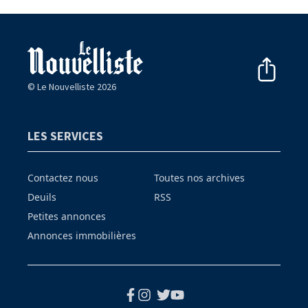
© Le Nouvelliste 2026
LES SERVICES
Contactez nous
Toutes nos archives
Deuils
RSS
Petites annonces
Annonces immobilières