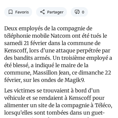
Favoris
Partager
0
Deux employés de la compagnie de
téléphonie mobile Natcom ont été tués le
samedi 21 février dans la commune de
Kenscoff, lors d’une attaque perpétrée par
des bandits armés. Un troisième employé a
été blessé, a indiqué le maire de la
commune, Massillon Jean, ce dimanche 22
février, sur les ondes de Magik9.
Les victimes se trouvaient à bord d’un
véhicule et se rendaient à Kenscoff pour
alimenter un site de la compagnie à Téléco,
lorsqu’elles sont tombées dans un guet-