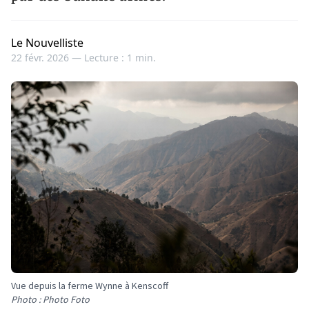
Le Nouvelliste
22 févr. 2026 —
Lecture : 1 min.
Vue depuis la ferme Wynne à Kenscoff
Photo : Photo Foto