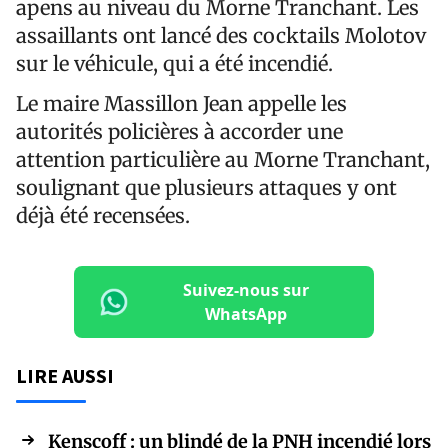
apens au niveau du Morne Tranchant. Les
assaillants ont lancé des cocktails Molotov
sur le véhicule, qui a été incendié.
Le maire Massillon Jean appelle les
autorités policières à accorder une
attention particulière au Morne Tranchant,
soulignant que plusieurs attaques y ont
déjà été recensées.
Suivez-nous sur
WhatsApp
LIRE AUSSI
Kenscoff : un blindé de la PNH incendié lors