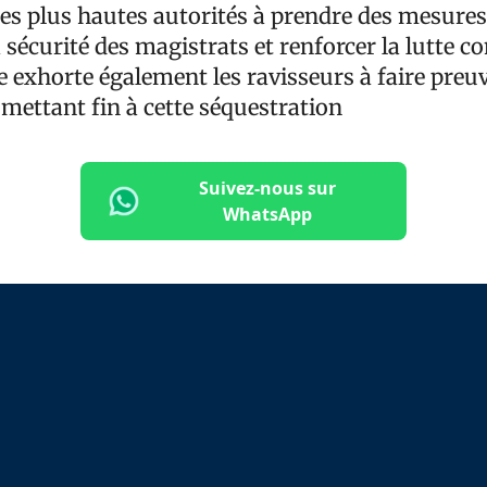
les plus hautes autorités à prendre des mesure
 sécurité des magistrats et renforcer la lutte co
lle exhorte également les ravisseurs à faire preu
mettant fin à cette séquestration
Suivez-nous sur
WhatsApp