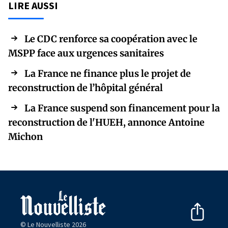
LIRE AUSSI
Le CDC renforce sa coopération avec le
MSPP face aux urgences sanitaires
La France ne finance plus le projet de
reconstruction de l’hôpital général
La France suspend son financement pour la
reconstruction de l'HUEH, annonce Antoine
Michon
© Le Nouvelliste 2026