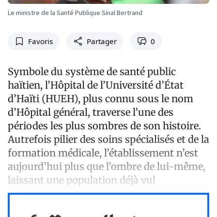
Le ministre de la Santé Publique Sinal Bertrand
Favoris
Partager
0
Symbole du système de santé public
haïtien, l’Hôpital de l’Université d’État
d’Haïti (HUEH), plus connu sous le nom
d’Hôpital général, traverse l’une des
périodes les plus sombres de son histoire.
Autrefois pilier des soins spécialisés et de la
formation médicale, l’établissement n’est
aujourd’hui plus que l’ombre de lui-même,
laissant une population déjà vul