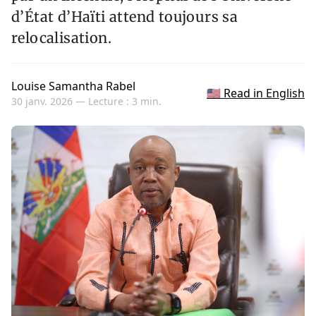
d’État d’Haïti attend toujours sa
relocalisation.
Louise Samantha Rabel
🇺🇸 Read in English
30 janv. 2026 —
Lecture : 3 min.