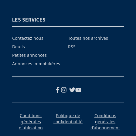
LES SERVICES
Contactez nous
Toutes nos archives
Deuils
RSS
Petites annonces
Annonces immobilières
Conditions
Politique de
Conditions
générales
confidentialité
générales
d'utilisation
d'abonnement