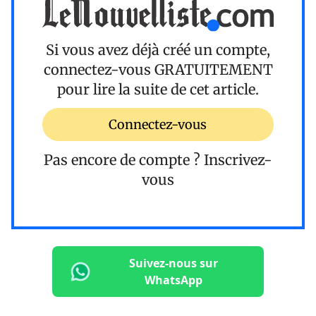
Si vous avez déjà créé un compte,
connectez-vous
GRATUITEMENT
pour lire la suite de cet article.
Connectez-vous
Pas encore de compte ?
Inscrivez-
vous
Suivez-nous sur
WhatsApp