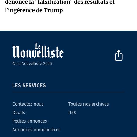
dénonce la "falsification" des résultats et
l'ingérence de Trump
© Le Nouvelliste 2026
LES SERVICES
Contactez nous
Toutes nos archives
Deuils
RSS
Petites annonces
Annonces immobilières