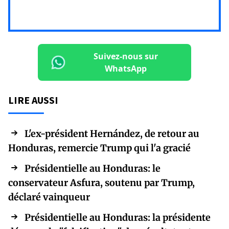
Suivez-nous sur
WhatsApp
LIRE AUSSI
L'ex-président Hernández, de retour au
Honduras, remercie Trump qui l'a gracié
Présidentielle au Honduras: le
conservateur Asfura, soutenu par Trump,
déclaré vainqueur
Présidentielle au Honduras: la présidente