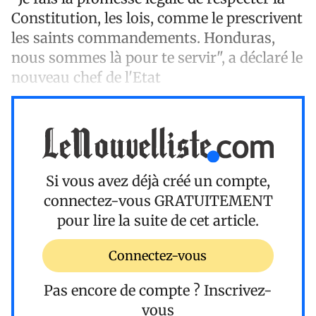
Constitution, les lois, comme le prescrivent
les saints commandements. Honduras,
nous sommes là pour te servir", a déclaré le
nouveau chef de l'Etat
Si vous avez déjà créé un compte,
connectez-vous
GRATUITEMENT
pour lire la suite de cet article.
Connectez-vous
Pas encore de compte ?
Inscrivez-
vous