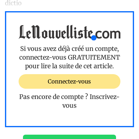
dictio
Si vous avez déjà créé un compte,
connectez-vous
GRATUITEMENT
pour lire la suite de cet article.
Connectez-vous
Pas encore de compte ?
Inscrivez-
vous