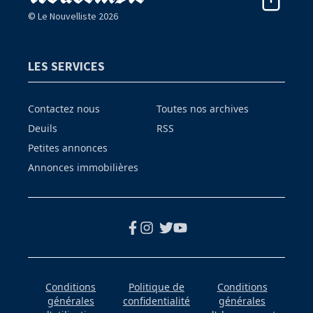
© Le Nouvelliste 2026
LES SERVICES
Contactez nous
Toutes nos archives
Deuils
RSS
Petites annonces
Annonces immobilières
Conditions
Politique de
Conditions
générales
confidentialité
générales