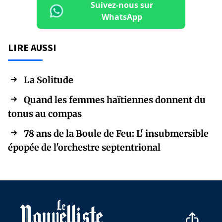
Suivez-nous sur
WhatsApp
LIRE AUSSI
La Solitude
Quand les femmes haïtiennes donnent du
tonus au compas
78 ans de la Boule de Feu: L' insubmersible
épopée de l'orchestre septentrional