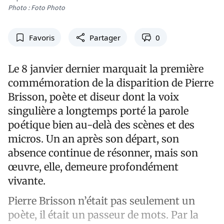
Photo : Foto Photo
Favoris
Partager
0
Le 8 janvier dernier marquait la première
commémoration de la disparition de Pierre
Brisson, poète et diseur dont la voix
singulière a longtemps porté la parole
poétique bien au-delà des scènes et des
micros. Un an après son départ, son
absence continue de résonner, mais son
œuvre, elle, demeure profondément
vivante.
Pierre Brisson n’était pas seulement un
poète, il était un passeur de mots. Par la