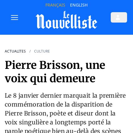
FRANÇAIS
ENGLISH
ACTUALITES
CULTURE
Pierre Brisson, une
voix qui demeure
Le 8 janvier dernier marquait la première
commémoration de la disparition de
Pierre Brisson, poète et diseur dont la
voix singulière a longtemps porté la
parole poétique bien au-delà des scènes