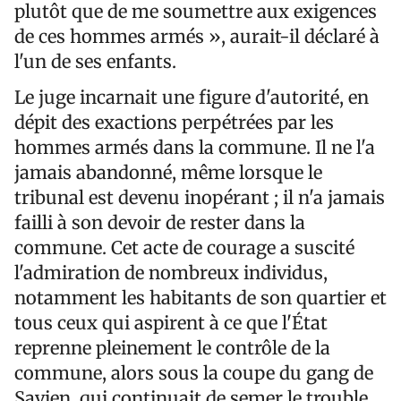
plutôt que de me soumettre aux exigences
de ces hommes armés », aurait-il déclaré à
l'un de ses enfants.
Le juge incarnait une figure d'autorité, en
dépit des exactions perpétrées par les
hommes armés dans la commune. Il ne l'a
jamais abandonné, même lorsque le
tribunal est devenu inopérant ; il n'a jamais
failli à son devoir de rester dans la
commune. Cet acte de courage a suscité
l'admiration de nombreux individus,
notamment les habitants de son quartier et
tous ceux qui aspirent à ce que l'État
reprenne pleinement le contrôle de la
commune, alors sous la coupe du gang de
Savien, qui continuait de semer le trouble