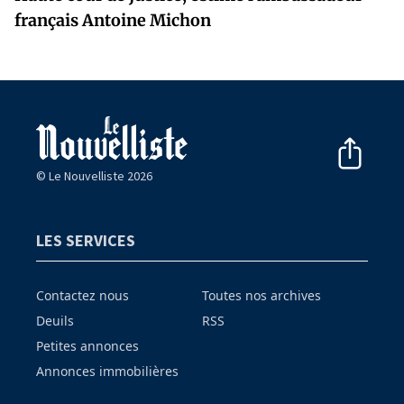
français Antoine Michon
© Le Nouvelliste 2026
LES SERVICES
Contactez nous
Toutes nos archives
Deuils
RSS
Petites annonces
Annonces immobilières