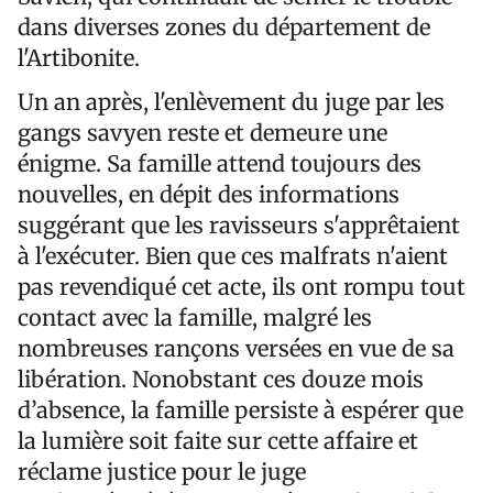
dans diverses zones du département de
l'Artibonite.
Un an après, l'enlèvement du juge par les
gangs savyen reste et demeure une
énigme. Sa famille attend toujours des
nouvelles, en dépit des informations
suggérant que les ravisseurs s'apprêtaient
à l'exécuter. Bien que ces malfrats n'aient
pas revendiqué cet acte, ils ont rompu tout
contact avec la famille, malgré les
nombreuses rançons versées en vue de sa
libération. Nonobstant ces douze mois
d’absence, la famille persiste à espérer que
la lumière soit faite sur cette affaire et
réclame justice pour le juge