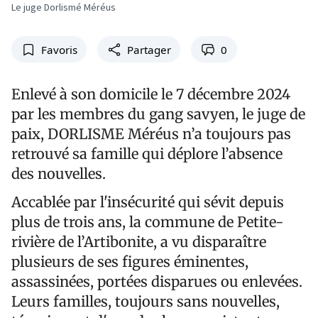
Le juge Dorlismé Méréus
Favoris
Partager
0
Enlevé à son domicile le 7 décembre 2024
par les membres du gang savyen, le juge de
paix, DORLISME Méréus n’a toujours pas
retrouvé sa famille qui déplore l’absence
des nouvelles.
Accablée par l'insécurité qui sévit depuis
plus de trois ans, la commune de Petite-
rivière de l’Artibonite, a vu disparaître
plusieurs de ses figures éminentes,
assassinées, portées disparues ou enlevées.
Leurs familles, toujours sans nouvelles,