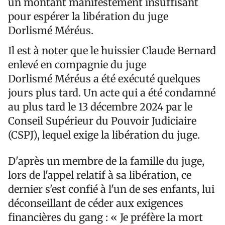
un montant manifestement insuffisant
pour espérer la libération du juge
Dorlismé Méréus.
Il est à noter que le huissier Claude Bernard
enlevé en compagnie du juge
Dorlismé Méréus a été exécuté quelques
jours plus tard. Un acte qui a été condamné
au plus tard le 13 décembre 2024 par le
Conseil Supérieur du Pouvoir Judiciaire
(CSPJ), lequel exige la libération du juge.
D'après un membre de la famille du juge,
lors de l'appel relatif à sa libération, ce
dernier s'est confié à l'un de ses enfants, lui
déconseillant de céder aux exigences
financières du gang : « Je préfère la mort