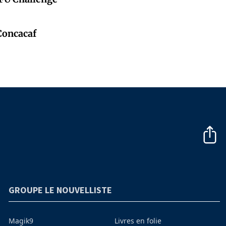
 Concacaf
GROUPE LE NOUVELLISTE
Magik9
Livres en folie