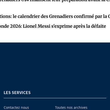
tions: le calendrier des Grenadiers confirmé par la
de 2026: Lionel Messi s'exprime après la défaite
LES SERVICES
Contactez nous
Toutes nos archives