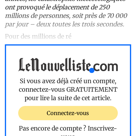
ont provoqué le déplacement de 250
millions de personnes, soit près de 70 000
par jour – deux toutes les trois secondes.
Pour des millions de ré
Si vous avez déjà créé un compte,
connectez-vous
GRATUITEMENT
pour lire la suite de cet article.
Connectez-vous
Pas encore de compte ?
Inscrivez-