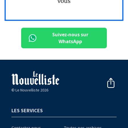
vous
Suivez-nous sur
WhatsApp
© Le Nouvelliste 2026
LES SERVICES
Contactez nous
Toutes nos archives