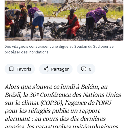
Des villageois construisent une digue au Soudan du Sud pour se
protéger des inondations
Favoris
Partager
0
Alors que s’ouvre ce lundi à Belém, au
Brésil, la 30ᵉ Conférence des Nations Unies
sur le climat (COP30), l'agence de l'ONU
pour les réfugiés publie un rapport
alarmant : au cours des dix dernières
années, les catastrophes météorologiques