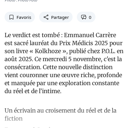
Photo : Photo Foto
Favoris
Partager
0
Le verdict est tombé : Emmanuel Carrère
est sacré lauréat du Prix Médicis 2025 pour
son livre « Kolkhoze », publié chez P.O.L. en
août 2025. Ce mercredi 5 novembre, c'est la
consécration. Cette nouvelle distinction
vient couronner une œuvre riche, profonde
et marquée par une exploration constante
du réel et de l’intime.
Un écrivain au croisement du réel et de la
fiction