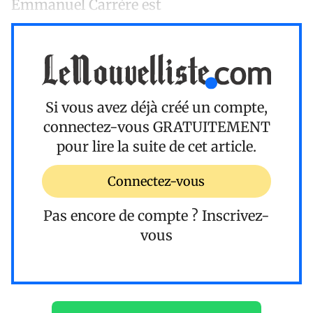
Emmanuel Carrère est
Si vous avez déjà créé un compte,
connectez-vous
GRATUITEMENT
pour lire la suite de cet article.
Connectez-vous
Pas encore de compte ?
Inscrivez-
vous