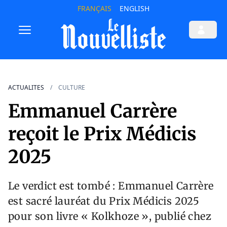
FRANÇAIS
ENGLISH
ACTUALITES
CULTURE
Emmanuel Carrère
reçoit le Prix Médicis
2025
Le verdict est tombé : Emmanuel Carrère
est sacré lauréat du Prix Médicis 2025
pour son livre « Kolkhoze », publié chez