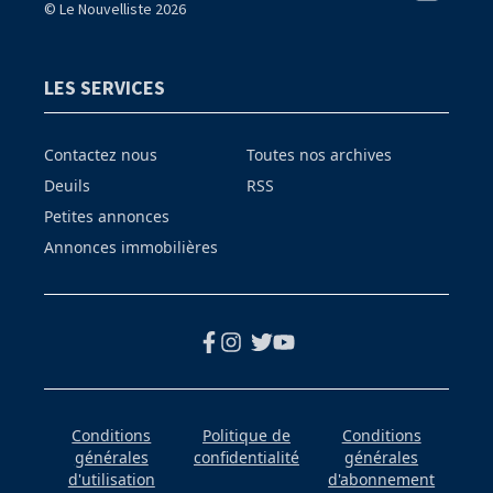
© Le Nouvelliste 2026
LES SERVICES
Contactez nous
Toutes nos archives
Deuils
RSS
Petites annonces
Annonces immobilières
Conditions
Politique de
Conditions
générales
confidentialité
générales
d'utilisation
d'abonnement