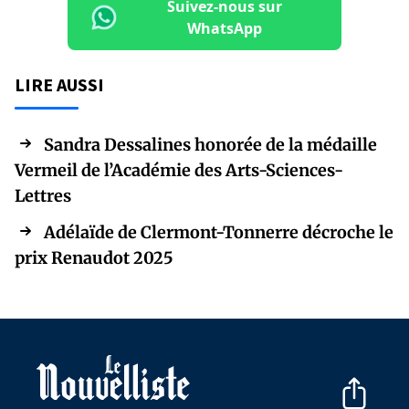
Suivez-nous sur
WhatsApp
LIRE AUSSI
Sandra Dessalines honorée de la médaille
Vermeil de l’Académie des Arts-Sciences-
Lettres
Adélaïde de Clermont-Tonnerre décroche le
prix Renaudot 2025