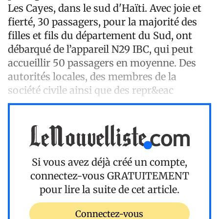
Les Cayes, dans le sud d'Haïti. Avec joie et
fierté, 30 passagers, pour la majorité des
filles et fils du département du Sud, ont
débarqué de l’appareil N29 IBC, qui peut
accueillir 50 passagers en moyenne. Des
autorités locales, des membres de la
société civile ainsi que des repr&eac
Si vous avez déjà créé un compte,
connectez-vous
GRATUITEMENT
pour lire la suite de cet article.
Connectez-vous