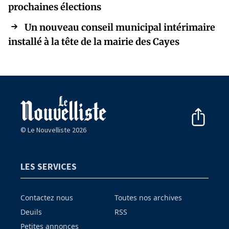
prochaines élections
Un nouveau conseil municipal intérimaire
installé à la tête de la mairie des Cayes
© Le Nouvelliste 2026
LES SERVICES
Contactez nous
Toutes nos archives
Deuils
RSS
Petites annonces