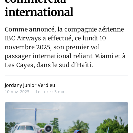
international
Comme annoncé, la compagnie aérienne
IBC Airways a effectué, ce lundi 10
novembre 2025, son premier vol
passager international reliant Miami et à
Les Cayes, dans le sud d'Haïti.
Jordany Junior Verdieu
10 nov. 2025 —
Lecture : 3 min.