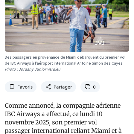
Des passagers en provenance de Miami débarquent du premier vol
de IBC Airways à l’aéroport international Antoine Simon des Cayes
Photo : Jordany Junior Verdieu
Favoris
Partager
0
Comme annoncé, la compagnie aérienne
IBC Airways a effectué, ce lundi 10
novembre 2025, son premier vol
passager international reliant Miami et à