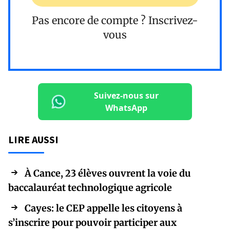
Pas encore de compte ?
Inscrivez-
vous
Suivez-nous sur
WhatsApp
LIRE AUSSI
À Cance, 23 élèves ouvrent la voie du
baccalauréat technologique agricole
Cayes: le CEP appelle les citoyens à
s’inscrire pour pouvoir participer aux