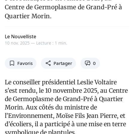
Centre de Germoplasme de Grand-Pré à
Quartier Morin.
Le Nouvelliste
10 nov. 2025 —
Lecture : 1 min.
Favoris
Partager
0
Le conseiller présidentiel Leslie Voltaire
s’est rendu, le 10 novembre 2025, au Centre
de Germoplasme de Grand-Pré à Quartier
Morin. Aux côtés du ministre de
l’Environnement, Moïse Fils Jean Pierre, et
d’écoliers, il a participé à une mise en terre
symbolique de plantules.