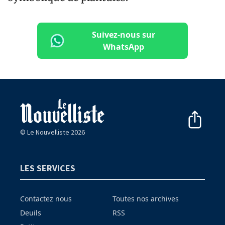
Suivez-nous sur
WhatsApp
© Le Nouvelliste 2026
LES SERVICES
Contactez nous
Toutes nos archives
Deuils
RSS