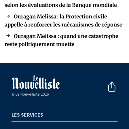
selon les évaluations de la Banque mondiale
Ouragan Melissa : la Protection civile
appelle à renforcer les mécanismes de réponse
Ouragan Melissa : quand une catastrophe
reste politiquement muette
© Le Nouvelliste 2026
LES SERVICES