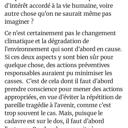
d’intérêt accordé à la vie humaine, voire
autre chose qu’on ne saurait même pas
imaginer ?
Ce n’est certainement pas le changement
climatique et la dégradation de
l’environnement qui sont d’abord en cause.
Si ces deux aspects y sont bien sûr pour
quelque chose, des actions préventives
responsables auraient pu minimiser les
casses. C’est de cela dont il faut d’abord
prendre conscience pour mener des actions
appropriées, en vue d’éviter la répétition de
pareille tragédie à l’avenir, comme c’est
trop souvent le cas. Mais, puisque le
cadavre est sur le dos, il faut d’abord