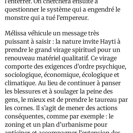
l’enterrer. On cherchera ensuite à
questionner le système qui a engendré le
monstre qui a tué l’empereur.
Mélissa véhicule un message très
puissant à saisir : la nature invite Hayti à
prendre le grand virage spirituel pour un
renouveau matériel qualitatif. Ce virage
comporte des exigences d’ordre psychique,
sociologique, économique, écologique et
climatique. Au lieu de continuer à panser
les blessures et à soulager la peine des
gens, le mieux est de prendre le taureau par
les cornes. Il s’agit de mener des actions
conséquentes, comme par exemple : le
zoning et un plan d’urbanisme pour
anticiper et accompagner l’extension des