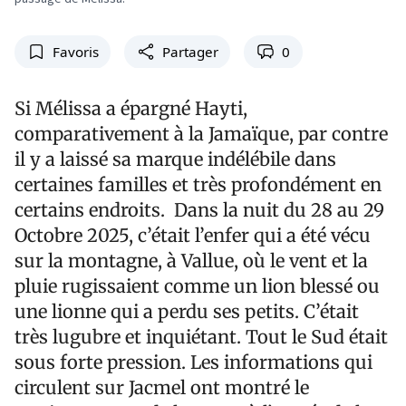
Favoris
Partager
0
Si Mélissa a épargné Hayti,
comparativement à la Jamaïque, par contre
il y a laissé sa marque indélébile dans
certaines familles et très profondément en
certains endroits. Dans la nuit du 28 au 29
Octobre 2025, c’était l’enfer qui a été vécu
sur la montagne, à Vallue, où le vent et la
pluie rugissaient comme un lion blessé ou
une lionne qui a perdu ses petits. C’était
très lugubre et inquiétant. Tout le Sud était
sous forte pression. Les informations qui
circulent sur Jacmel ont montré le