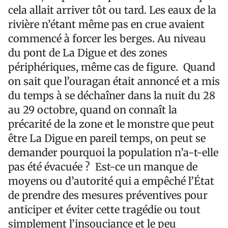
cela allait arriver tôt ou tard. Les eaux de la
rivière n’étant même pas en crue avaient
commencé à forcer les berges. Au niveau
du pont de La Digue et des zones
périphériques, même cas de figure. Quand
on sait que l’ouragan était annoncé et a mis
du temps à se déchaîner dans la nuit du 28
au 29 octobre, quand on connaît la
précarité de la zone et le monstre que peut
être La Digue en pareil temps, on peut se
demander pourquoi la population n’a-t-elle
pas été évacuée ? Est-ce un manque de
moyens ou d’autorité qui a empêché l’État
de prendre des mesures préventives pour
anticiper et éviter cette tragédie ou tout
simplement l’insouciance et le peu