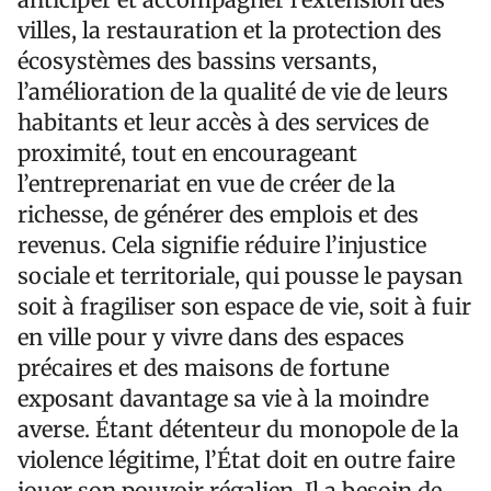
villes, la restauration et la protection des
écosystèmes des bassins versants,
l’amélioration de la qualité de vie de leurs
habitants et leur accès à des services de
proximité, tout en encourageant
l’entreprenariat en vue de créer de la
richesse, de générer des emplois et des
revenus. Cela signifie réduire l’injustice
sociale et territoriale, qui pousse le paysan
soit à fragiliser son espace de vie, soit à fuir
en ville pour y vivre dans des espaces
précaires et des maisons de fortune
exposant davantage sa vie à la moindre
averse. Étant détenteur du monopole de la
violence légitime, l’État doit en outre faire
jouer son pouvoir régalien. Il a besoin de