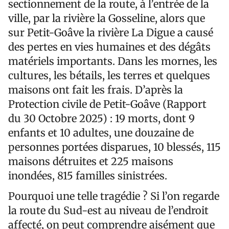
sectionnement de la route, à l’entrée de la
ville, par la rivière la Gosseline, alors que
sur Petit-Goâve la rivière La Digue a causé
des pertes en vies humaines et des dégâts
matériels importants. Dans les mornes, les
cultures, les bétails, les terres et quelques
maisons ont fait les frais. D’après la
Protection civile de Petit-Goâve (Rapport
du 30 Octobre 2025) : 19 morts, dont 9
enfants et 10 adultes, une douzaine de
personnes portées disparues, 10 blessés, 115
maisons détruites et 225 maisons
inondées, 815 familles sinistrées.
Pourquoi une telle tragédie ? Si l’on regarde
la route du Sud-est au niveau de l’endroit
affecté, on peut comprendre aisément que