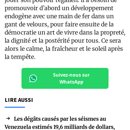
promouvoir d’abord un développement
endogène avec une main de fer dans un
gant de velours, pour faire ensuite de la
démocratie un art de vivre dans la propreté,
la dignité et la postérité pour tous. Ce sera
alors le calme, la fraîcheur et le soleil après
la tempête.
Suivez-nous sur
WhatsApp
LIRE AUSSI
Les dégâts causés par les séismes au
Venezuela estimés 19,6 milliards de dollars,