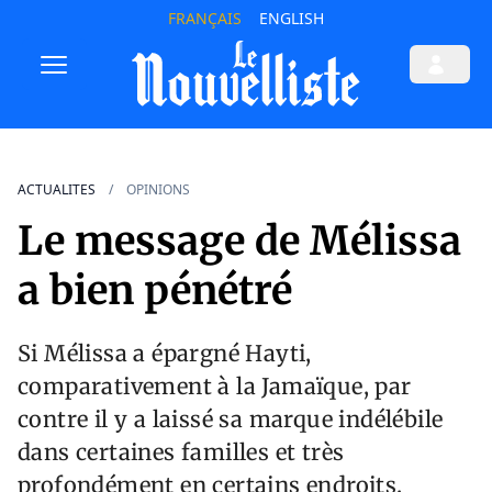
FRANÇAIS
ENGLISH
ACTUALITES
OPINIONS
Le message de Mélissa
a bien pénétré
Si Mélissa a épargné Hayti,
comparativement à la Jamaïque, par
contre il y a laissé sa marque indélébile
dans certaines familles et très
profondément en certains endroits.