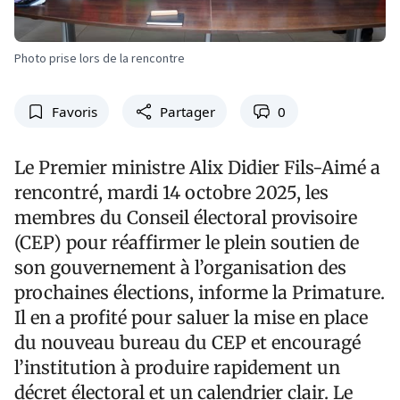
Photo prise lors de la rencontre
Favoris
Partager
0
Le Premier ministre Alix Didier Fils-Aimé a
rencontré, mardi 14 octobre 2025, les
membres du Conseil électoral provisoire
(CEP) pour réaffirmer le plein soutien de
son gouvernement à l’organisation des
prochaines élections, informe la Primature.
Il en a profité pour saluer la mise en place
du nouveau bureau du CEP et encouragé
l’institution à produire rapidement un
décret électoral et un calendrier clair. Le