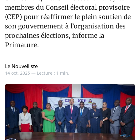
membres du Conseil électoral provisoire
(CEP) pour réaffirmer le plein soutien de
son gouvernement à l’organisation des
prochaines élections, informe la
Primature.
Le Nouvelliste
14 oct. 2025 —
Lecture : 1 min.