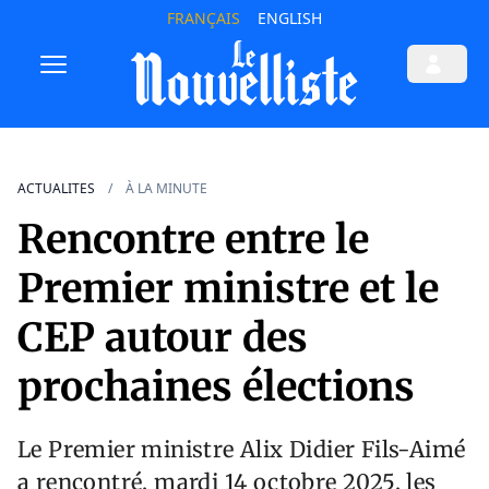
FRANÇAIS
ENGLISH
ACTUALITES
À LA MINUTE
Rencontre entre le
Premier ministre et le
CEP autour des
prochaines élections
Le Premier ministre Alix Didier Fils-Aimé
a rencontré, mardi 14 octobre 2025, les