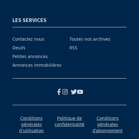
LES SERVICES
Contactez nous
Toutes nos archives
Deuils
RSS
Petites annonces
Annonces immobilières
Conditions
Politique de
Conditions
générales
confidentialité
générales
d'utilisation
d'abonnement