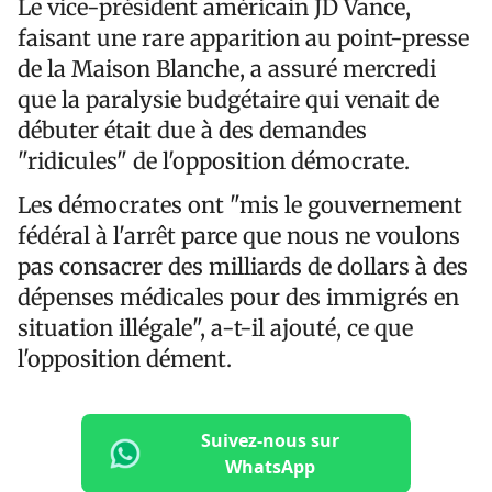
Le vice-président américain JD Vance,
faisant une rare apparition au point-presse
de la Maison Blanche, a assuré mercredi
que la paralysie budgétaire qui venait de
débuter était due à des demandes
"ridicules" de l'opposition démocrate.
Les démocrates ont "mis le gouvernement
fédéral à l'arrêt parce que nous ne voulons
pas consacrer des milliards de dollars à des
dépenses médicales pour des immigrés en
situation illégale", a-t-il ajouté, ce que
l'opposition dément.
Suivez-nous sur
WhatsApp