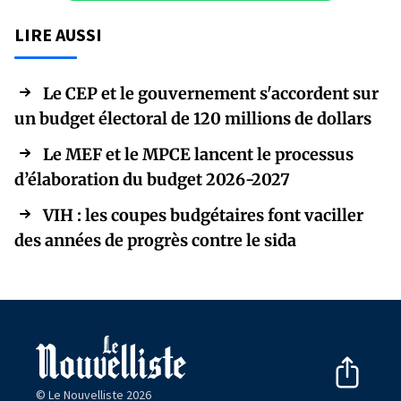
LIRE AUSSI
Le CEP et le gouvernement s'accordent sur
un budget électoral de 120 millions de dollars
Le MEF et le MPCE lancent le processus
d’élaboration du budget 2026-2027
VIH : les coupes budgétaires font vaciller
des années de progrès contre le sida
© Le Nouvelliste 2026