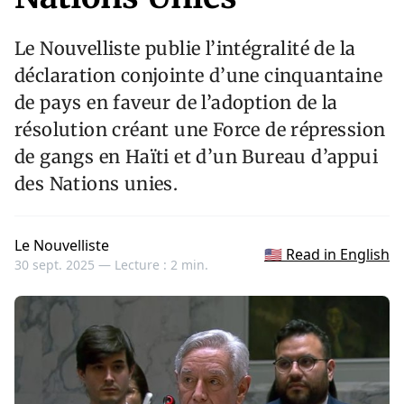
Le Nouvelliste publie l’intégralité de la
déclaration conjointe d’une cinquantaine
de pays en faveur de l’adoption de la
résolution créant une Force de répression
de gangs en Haïti et d’un Bureau d’appui
des Nations unies.
Le Nouvelliste
🇺🇸 Read in English
30 sept. 2025 —
Lecture : 2 min.