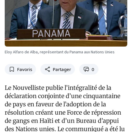
Eloy Alfaro de Alba, représentant du Panama aux Nations Unies
Favoris
Partager
0
Le Nouvelliste publie l’intégralité de la
déclaration conjointe d’une cinquantaine
de pays en faveur de l’adoption de la
résolution créant une Force de répression
de gangs en Haïti et d’un Bureau d’appui
des Nations unies. Le communiqué a été lu