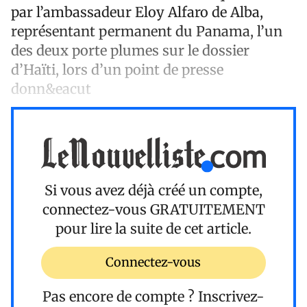
par l’ambassadeur Eloy Alfaro de Alba,
représentant permanent du Panama, l’un
des deux porte plumes sur le dossier
d’Haïti, lors d’un point de presse
donn&eacut
Si vous avez déjà créé un compte,
connectez-vous
GRATUITEMENT
pour lire la suite de cet article.
Connectez-vous
Pas encore de compte ?
Inscrivez-