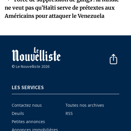
ne veut pas qu’Haïti serve de prétextes aux
Américains pour attaquer le Venezuela
© Le Nouvelliste 2026
LES SERVICES
Contactez nous
Toutes nos archives
Deuils
RSS
Petites annonces
Annonces immobilières