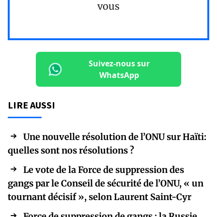
vous
Suivez-nous sur
WhatsApp
LIRE AUSSI
Une nouvelle résolution de l’ONU sur Haïti:
quelles sont nos résolutions ?
Le vote de la Force de suppression des
gangs par le Conseil de sécurité de l’ONU, « un
tournant décisif », selon Laurent Saint-Cyr
Force de suppression de gangs : la Russie