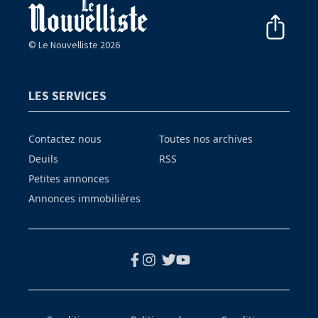
© Le Nouvelliste 2026
LES SERVICES
Contactez nous
Toutes nos archives
Deuils
RSS
Petites annonces
Annonces immobilières