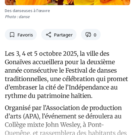
Des danseuses à l'œuvre
Photo : danse
Favoris
Partager
0
Les 3, 4 et 5 octobre 2025, la ville des
Gonaïves accueillera pour la deuxième
année consécutive le Festival de danses
traditionnelles, une célébration qui promet
d’embraser la cité de l’Indépendance au
rythme du patrimoine haïtien.
Organisé par l’Association de production
d’arts (APA), l’événement se déroulera au
Collège mixte John Wesley, à Pont-
Quenêpe, et rassemblera des habitants des