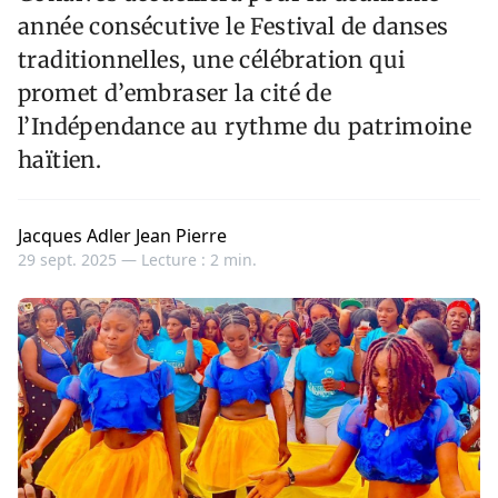
année consécutive le Festival de danses
traditionnelles, une célébration qui
promet d’embraser la cité de
l’Indépendance au rythme du patrimoine
haïtien.
Jacques Adler Jean Pierre
29 sept. 2025 —
Lecture : 2 min.