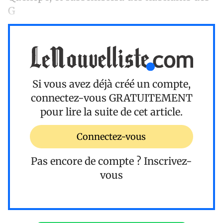
G
Si vous avez déjà créé un compte,
connectez-vous
GRATUITEMENT
pour lire la suite de cet article.
Connectez-vous
Pas encore de compte ?
Inscrivez-
vous