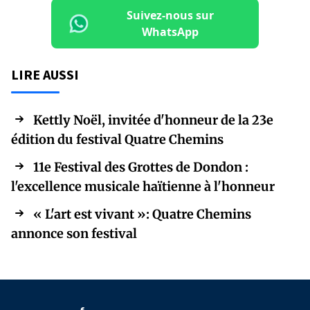
Suivez-nous sur
WhatsApp
LIRE AUSSI
Kettly Noël, invitée d'honneur de la 23e
édition du festival Quatre Chemins
11e Festival des Grottes de Dondon :
l'excellence musicale haïtienne à l'honneur
« L'art est vivant »: Quatre Chemins
annonce son festival