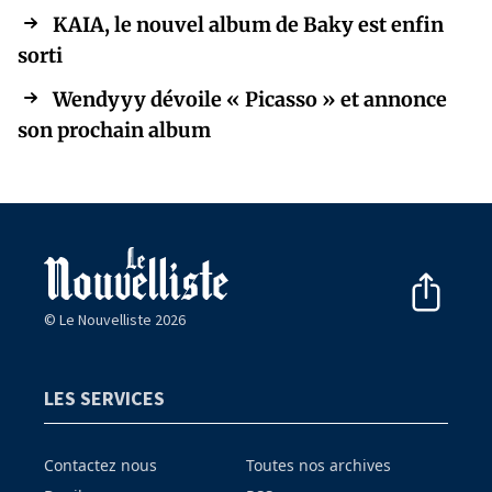
KAIA, le nouvel album de Baky est enfin
sorti
Wendyyy dévoile « Picasso » et annonce
son prochain album
© Le Nouvelliste 2026
LES SERVICES
Contactez nous
Toutes nos archives