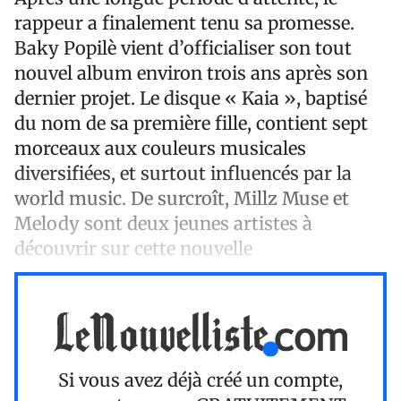
rappeur a finalement tenu sa promesse.
Baky Popilè vient d’officialiser son tout
nouvel album environ trois ans après son
dernier projet. Le disque « Kaia », baptisé
du nom de sa première fille, contient sept
morceaux aux couleurs musicales
diversifiées, et surtout influencés par la
world music. De surcroît, Millz Muse et
Melody sont deux jeunes artistes à
découvrir sur cette nouvelle
Si vous avez déjà créé un compte,