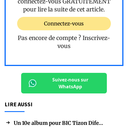
connectez-vous
GRATUITEMENT
pour lire la suite de cet article.
Connectez-vous
Pas encore de compte ?
Inscrivez-
vous
Suivez-nous sur
WhatsApp
LIRE AUSSI
Un 10e album pour BIC Tizon Dife…