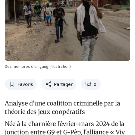
Des membres d'un gang (illustration)
Favoris
Partager
0
Analyse d'une coalition criminelle par la
théorie des jeux coopératifs
Née à la charnière février-mars 2024 de la
jonction entre G9 et G-Pèp, l'alliance « Viv