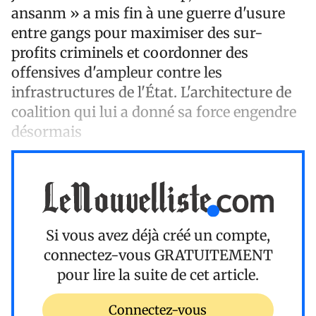
ansanm » a mis fin à une guerre d'usure
entre gangs pour maximiser des sur-
profits criminels et coordonner des
offensives d'ampleur contre les
infrastructures de l'État. L'architecture de
coalition qui lui a donné sa force engendre
désormais
Si vous avez déjà créé un compte,
connectez-vous
GRATUITEMENT
pour lire la suite de cet article.
Connectez-vous