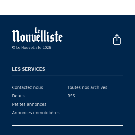
© Le Nouvelliste 2026
LES SERVICES
Contactez nous
Toutes nos archives
Deuils
RSS
Petites annonces
Annonces immobilières