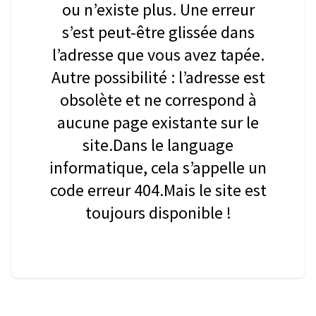
ou n’existe plus. Une erreur
s’est peut-être glissée dans
l’adresse que vous avez tapée.
Autre possibilité : l’adresse est
obsolète et ne correspond à
aucune page existante sur le
site.Dans le language
informatique, cela s’appelle un
code erreur 404.Mais le site est
toujours disponible !