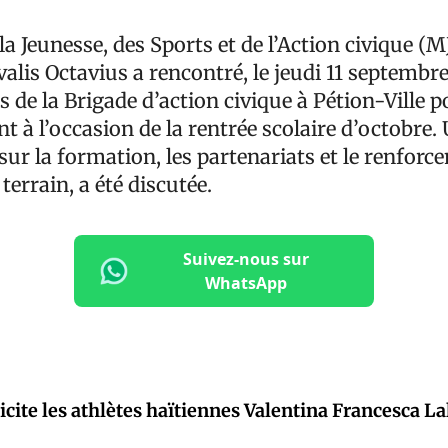
la Jeunesse, des Sports et de l’Action civique (
lis Octavius a rencontré, le jeudi 11 septembre
de la Brigade d’action civique à Pétion-Ville 
t à l’occasion de la rentrée scolaire d’octobre.
 sur la formation, les partenariats et le renforc
terrain, a été discutée.
Suivez-nous sur
WhatsApp
icite les athlètes haïtiennes Valentina Francesca La