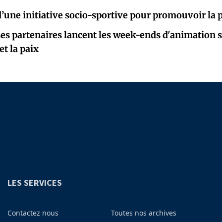
une initiative socio-sportive pour promouvoir la 
es partenaires lancent les week-ends d'animation 
et la paix
LES SERVICES
Contactez nous
Toutes nos archives