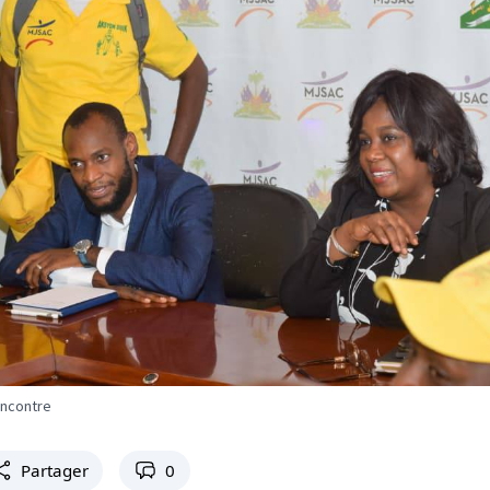
encontre
Partager
0