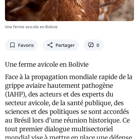
Une ferme avicole en Bolivie
Favoris
Partager
0
Une ferme avicole en Bolivie
Face à la propagation mondiale rapide de la
grippe aviaire hautement pathogène
(IAHP), des acteurs et des experts du
secteur avicole, de la santé publique, des
sciences et des politiques se sont accordés
au Brésil lors d’une réunion historique. Ce
tout premier dialogue multisectoriel
mondial vise à mettre en place une défense