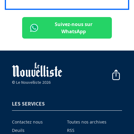
Suivez-nous sur
WhatsApp
© Le Nouvelliste 2026
LES SERVICES
Contactez nous
Toutes nos archives
Deuils
RSS