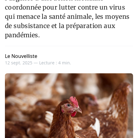
coordonnée pour lutter contre un virus
qui menace la santé animale, les moyens
de subsistance et la préparation aux
pandémies.
Le Nouvelliste
12 sept. 2025 —
Lecture : 4 min.