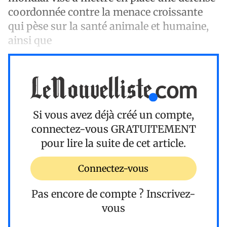
coordonnée contre la menace croissante
qui pèse sur la santé animale et humaine,
ainsi que
Si vous avez déjà créé un compte,
connectez-vous
GRATUITEMENT
pour lire la suite de cet article.
Connectez-vous
Pas encore de compte ?
Inscrivez-
vous