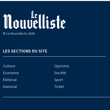
© Le Nouvelliste 2026
LES SECTIONS DU SITE
Culture
Opinions
Economie
Société
Éditorial
Sport
National
Ticket