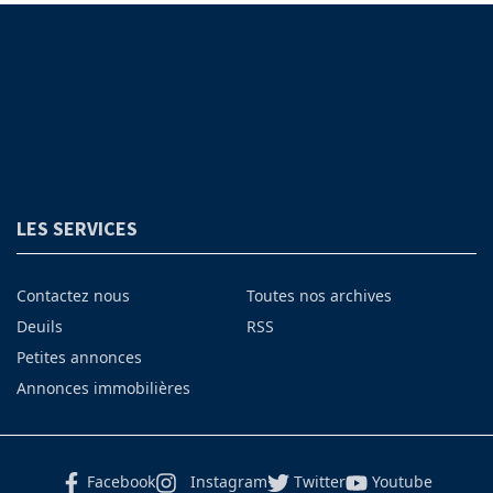
LES SERVICES
Contactez nous
Toutes nos archives
Deuils
RSS
Petites annonces
Annonces immobilières
Facebook
Instagram
Twitter
Youtube