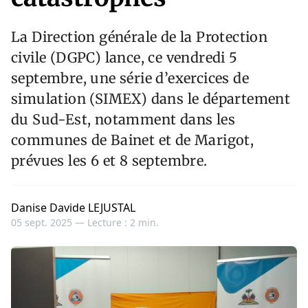
La Direction générale de la Protection
civile (DGPC) lance, ce vendredi 5
septembre, une série d’exercices de
simulation (SIMEX) dans le département
du Sud-Est, notamment dans les
communes de Bainet et de Marigot,
prévues les 6 et 8 septembre.
Danise Davide LEJUSTAL
05 sept. 2025 —
Lecture : 2 min.