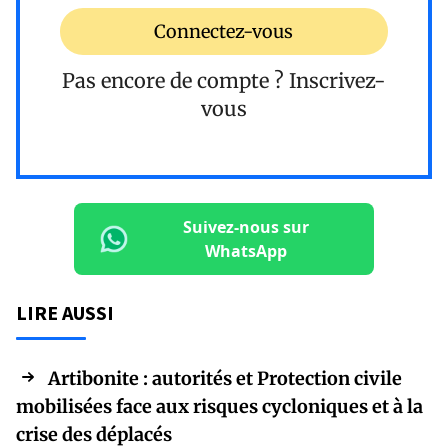
Connectez-vous
Pas encore de compte ?
Inscrivez-
vous
Suivez-nous sur
WhatsApp
LIRE AUSSI
Artibonite : autorités et Protection civile
mobilisées face aux risques cycloniques et à la
crise des déplacés