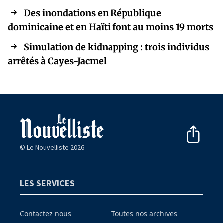
Des inondations en République
dominicaine et en Haïti font au moins 19 morts
Simulation de kidnapping : trois individus
arrêtés à Cayes-Jacmel
© Le Nouvelliste 2026
LES SERVICES
Contactez nous
Toutes nos archives