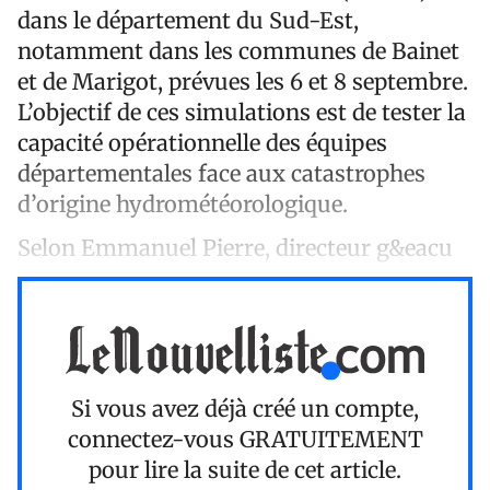
dans le département du Sud-Est,
notamment dans les communes de Bainet
et de Marigot, prévues les 6 et 8 septembre.
L’objectif de ces simulations est de tester la
capacité opérationnelle des équipes
départementales face aux catastrophes
d’origine hydrométéorologique.
Selon Emmanuel Pierre, directeur g&eacu
Si vous avez déjà créé un compte,
connectez-vous
GRATUITEMENT
pour lire la suite de cet article.