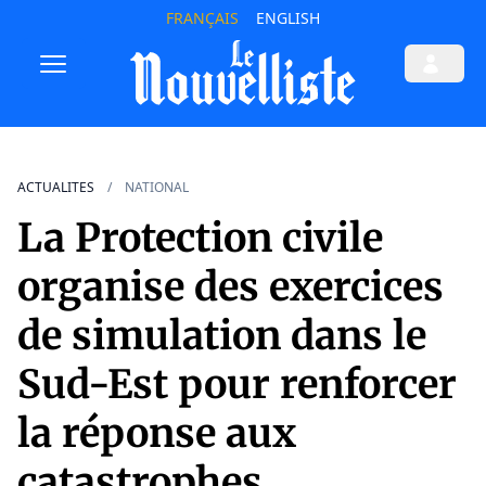
FRANÇAIS
ENGLISH
ACTUALITES
NATIONAL
La Protection civile
organise des exercices
de simulation dans le
Sud-Est pour renforcer
la réponse aux
catastrophes