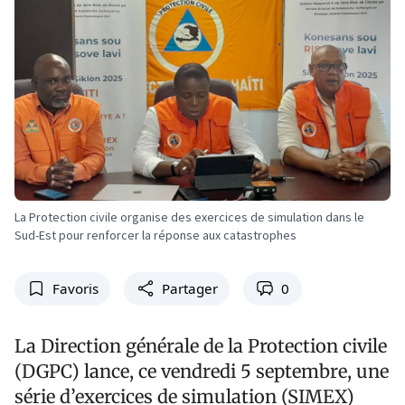
La Protection civile organise des exercices de simulation dans le
Sud-Est pour renforcer la réponse aux catastrophes
Favoris
Partager
0
La Direction générale de la Protection civile
(DGPC) lance, ce vendredi 5 septembre, une
série d’exercices de simulation (SIMEX)