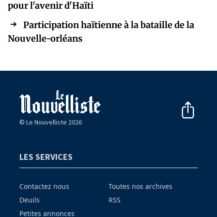
pour l'avenir d'Haïti
Participation haïtienne à la bataille de la
Nouvelle-orléans
© Le Nouvelliste 2026
LES SERVICES
Contactez nous
Toutes nos archives
Deuils
RSS
Petites annonces