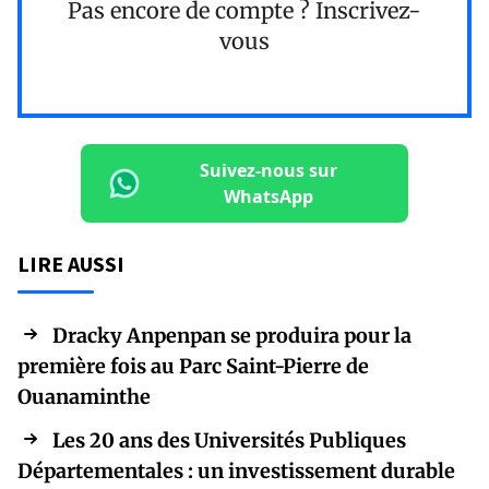
Pas encore de compte ?
Inscrivez-
vous
Suivez-nous sur
WhatsApp
LIRE AUSSI
Dracky Anpenpan se produira pour la
première fois au Parc Saint-Pierre de
Ouanaminthe
Les 20 ans des Universités Publiques
Départementales : un investissement durable