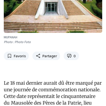
MUPANAH
Photo : Photo Foto
Favoris
Partager
0
Le 18 mai dernier aurait dû être marqué par
une journée de commémoration nationale.
Cette date représentait le cinquantenaire
du Mausolée des Pères de la Patrie, lieu