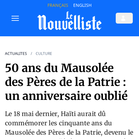
FRANÇAIS
ENGLISH
ACTUALITES
CULTURE
50 ans du Mausolée
des Pères de la Patrie :
un anniversaire oublié
Le 18 mai dernier, Haïti aurait dû
commémorer les cinquante ans du
Mausolée des Pères de la Patrie, devenu le