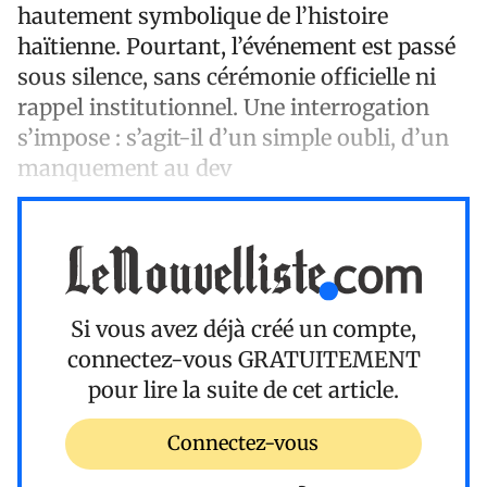
hautement symbolique de l’histoire
haïtienne. Pourtant, l’événement est passé
sous silence, sans cérémonie officielle ni
rappel institutionnel. Une interrogation
s’impose : s’agit-il d’un simple oubli, d’un
manquement au dev
Si vous avez déjà créé un compte,
connectez-vous
GRATUITEMENT
pour lire la suite de cet article.
Connectez-vous