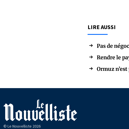
LIRE AUSSI
Pas de négoc
Rendre le pa
Ormuz n’est p
© Le Nouvelliste 2026