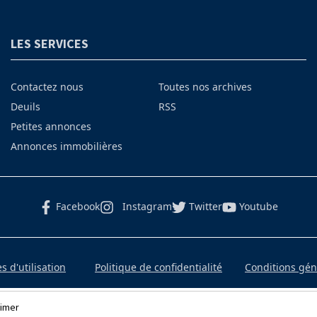
LES SERVICES
Contactez nous
Toutes nos archives
Deuils
RSS
Petites annonces
Annonces immobilières
Facebook
Instagram
Twitter
Youtube
 d'utilisation
Politique de confidentialité
Conditions gé
imer