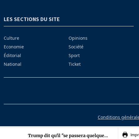
LES SECTIONS DU SITE
Culture
Opinions
Economie
Société
Éditorial
Sport
National
Ticket
Conditions générales
Impr
Trump dit qu'il "se passera quelque...