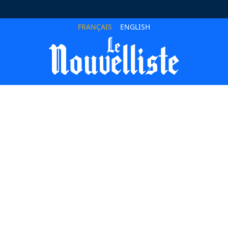
FRANÇAIS
ENGLISH