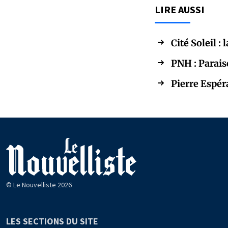
LIRE AUSSI
Cité Soleil 
PNH : Parais
Pierre Espér
© Le Nouvelliste 2026
LES SECTIONS DU SITE