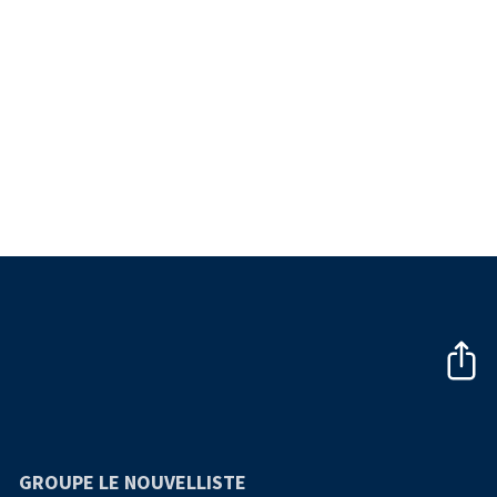
GROUPE LE NOUVELLISTE