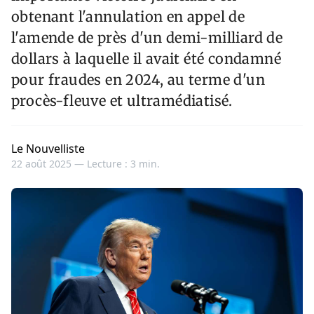
obtenant l'annulation en appel de
l'amende de près d'un demi-milliard de
dollars à laquelle il avait été condamné
pour fraudes en 2024, au terme d'un
procès-fleuve et ultramédiatisé.
Le Nouvelliste
22 août 2025 —
Lecture : 3 min.