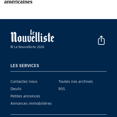
américaines
© Le Nouvelliste 2026
LES SERVICES
Contactez nous
Toutes nos archives
Deuils
RSS
Petites annonces
Annonces immobilières