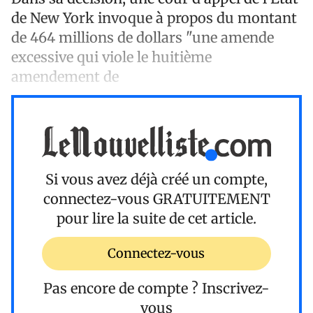
de New York invoque à propos du montant
de 464 millions de dollars "une amende
excessive qui viole le huitième
amendement de
Si vous avez déjà créé un compte,
connectez-vous
GRATUITEMENT
pour lire la suite de cet article.
Connectez-vous
Pas encore de compte ?
Inscrivez-
vous