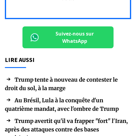
Suivez-nous sur
WhatsApp
LIRE AUSSI
Trump tente à nouveau de contester le
droit du sol, à la marge
Au Brésil, Lula à la conquête d'un
quatrième mandat, avec l'ombre de Trump
Trump avertit qu'il va frapper "fort" l'Iran,
après des attaques contre des bases