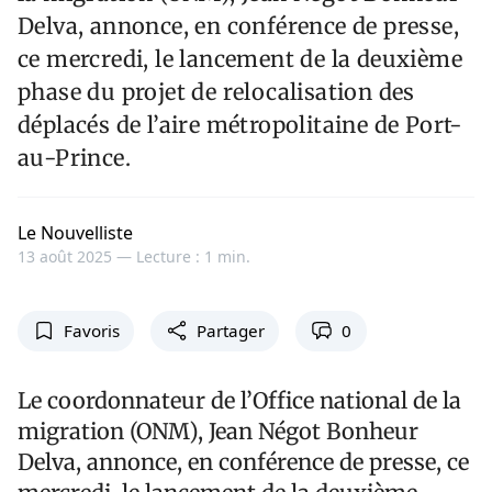
Delva, annonce, en conférence de presse,
ce mercredi, le lancement de la deuxième
phase du projet de relocalisation des
déplacés de l’aire métropolitaine de Port-
au-Prince.
Le Nouvelliste
13 août 2025 —
Lecture : 1 min.
Favoris
Partager
0
Le coordonnateur de l’Office national de la
migration (ONM), Jean Négot Bonheur
Delva, annonce, en conférence de presse, ce