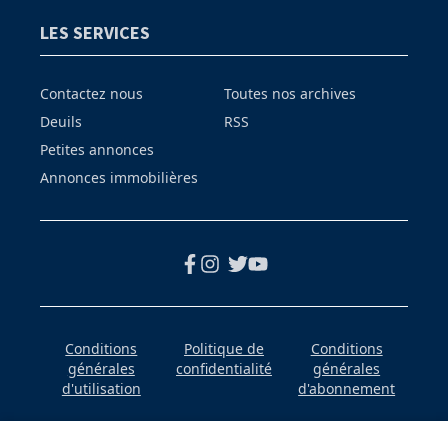
LES SERVICES
Contactez nous
Toutes nos archives
Deuils
RSS
Petites annonces
Annonces immobilières
Conditions
Politique de
Conditions
générales
confidentialité
générales
d'utilisation
d'abonnement