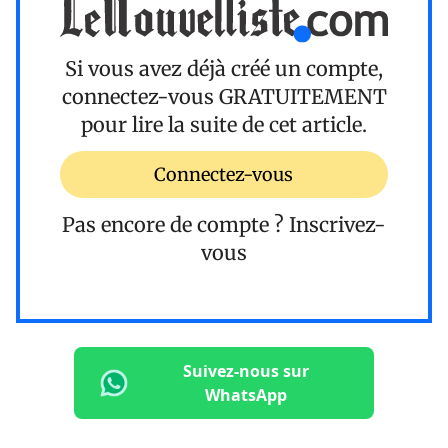
Si vous avez déjà créé un compte,
connectez-vous
GRATUITEMENT
pour lire la suite de cet article.
Connectez-vous
Pas encore de compte ?
Inscrivez-
vous
Suivez-nous sur
WhatsApp