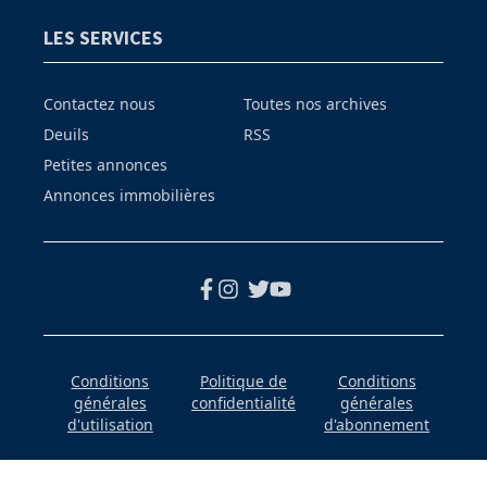
LES SERVICES
Contactez nous
Toutes nos archives
Deuils
RSS
Petites annonces
Annonces immobilières
Conditions
Politique de
Conditions
générales
confidentialité
générales
d'utilisation
d'abonnement