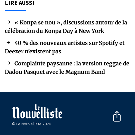
LIRE AUSSI
« Konpa se nou », discussions autour de la
célébration du Konpa Day à New York
40 % des nouveaux artistes sur Spotify et
Deezer n’existent pas
Complainte paysanne : la version reggae de
Dadou Pasquet avec le Magnum Band
© Le Nouvelliste 2026