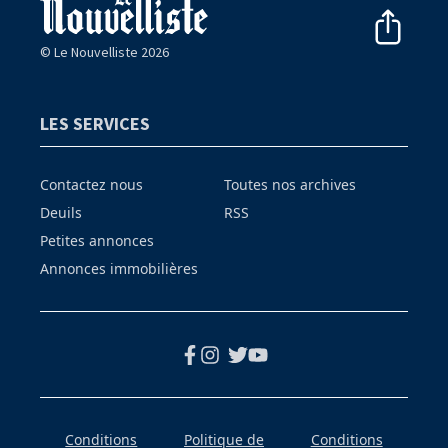
© Le Nouvelliste 2026
LES SERVICES
Contactez nous
Toutes nos archives
Deuils
RSS
Petites annonces
Annonces immobilières
Conditions
Politique de
Conditions