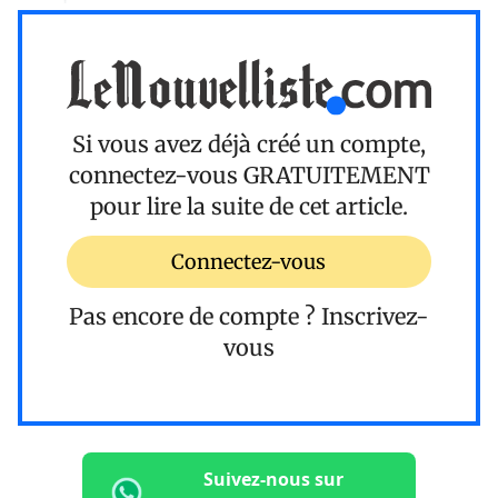
Si vous avez déjà créé un compte,
connectez-vous
GRATUITEMENT
pour lire la suite de cet article.
Connectez-vous
Pas encore de compte ?
Inscrivez-
vous
Suivez-nous sur