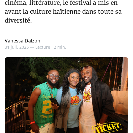
cinéma, littérature, le festival a mis en
avant la culture haïtienne dans toute sa
diversité.
Vanessa Dalzon
31 juil. 2025 —
Lecture : 2 min.