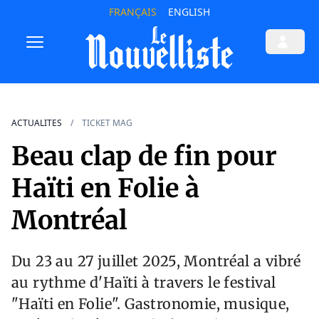
FRANÇAIS
ENGLISH
ACTUALITES
TICKET MAG
Beau clap de fin pour
Haïti en Folie à
Montréal
Du 23 au 27 juillet 2025, Montréal a vibré
au rythme d'Haïti à travers le festival
"Haïti en Folie". Gastronomie, musique,