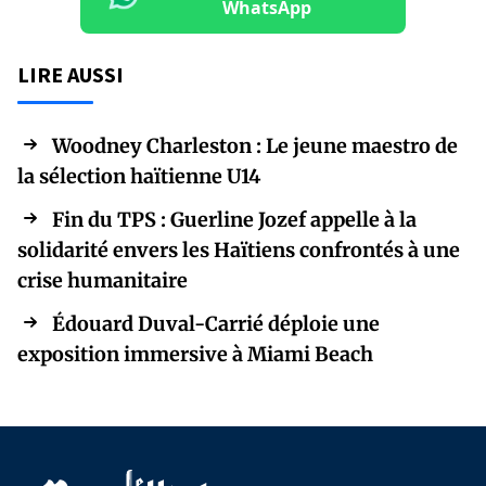
WhatsApp
LIRE AUSSI
Woodney Charleston : Le jeune maestro de
la sélection haïtienne U14
Fin du TPS : Guerline Jozef appelle à la
solidarité envers les Haïtiens confrontés à une
crise humanitaire
Édouard Duval-Carrié déploie une
exposition immersive à Miami Beach