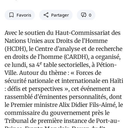
Favoris
Partager
0
Avec le soutien du Haut-Commissariat des
Nations Unies aux Droits de l’Homme
(HCDH), le Centre d’analyse et de recherche
en droits de l'homme (CARDH), a organisé,
e
ce lundi, sa 4
table sectorielles, à Pétion-
Ville. Autour du thème : « Forces de
sécurité nationale et internationale en Haïti
: défis et perspectives », cet événement a
rassemblé d’éminentes personnalités, dont
le Premier ministre Alix Didier Fils-Aimé, le
commissaire du gouvernement près le
Tribunal de première instance de Port-au-