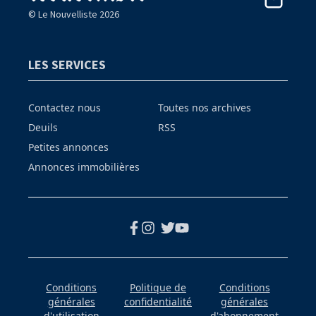
© Le Nouvelliste 2026
LES SERVICES
Contactez nous
Toutes nos archives
Deuils
RSS
Petites annonces
Annonces immobilières
Conditions
Politique de
Conditions
générales
confidentialité
générales
d'utilisation
d'abonnement