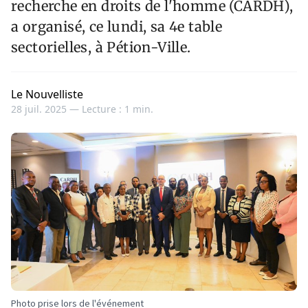
recherche en droits de l'homme (CARDH),
a organisé, ce lundi, sa 4e table
sectorielles, à Pétion-Ville.
Le Nouvelliste
28 juil. 2025 —
Lecture : 1 min.
Photo prise lors de l'événement