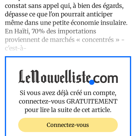
constat sans appel qui, à bien des égards,
dépasse ce que l'on pourrait anticiper
même dans une petite économie insulaire.
En Haïti,
70% des importations
proviennent de marchés « concentrés »
-
c'est-à-
Si vous avez déjà créé un compte,
connectez-vous
GRATUITEMENT
pour lire la suite de cet article.
Connectez-vous