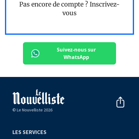
Pas encore de compte ?
Inscrivez-
vous
Suivez-nous sur
WhatsApp
© Le Nouvelliste 2026
LES SERVICES