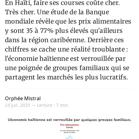
En Haïti, faire ses courses coûte cher.
Très cher. Une étude de la Banque
mondiale révèle que les prix alimentaires
y sont 35 à 77% plus élevés qu'ailleurs
dans la région caribéenne. Derrière ces
chiffres se cache une réalité troublante :
l'économie haïtienne est verrouillée par
une poignée de groupes familiaux qui se
partagent les marchés les plus lucratifs.
Orphée Mistral
23 juil. 2025 —
Lecture : 7 min.