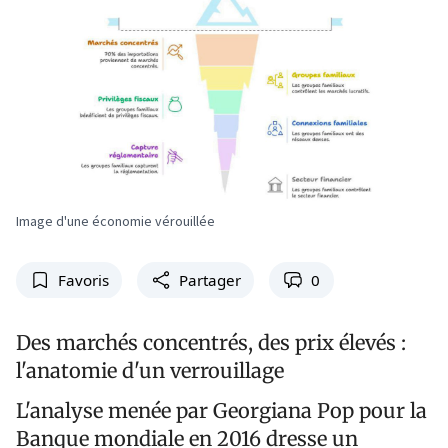
Image d'une économie vérouillée
Favoris
Partager
0
Des marchés concentrés, des prix élevés :
l'anatomie d'un verrouillage
L'analyse menée par Georgiana Pop pour la
Banque mondiale en 2016 dresse un