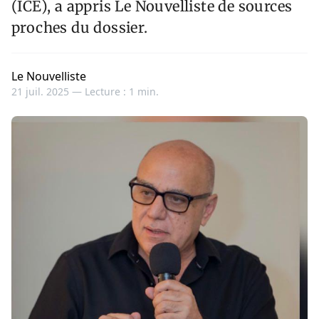
(ICE), a appris Le Nouvelliste de sources
proches du dossier.
Le Nouvelliste
21 juil. 2025 —
Lecture : 1 min.