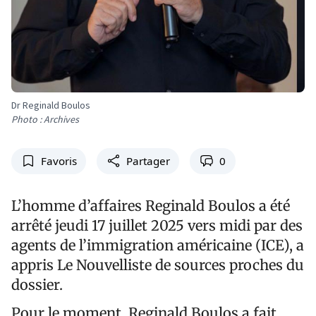
Dr Reginald Boulos
Photo : Archives
Favoris
Partager
0
L’homme d’affaires Reginald Boulos a été
arrêté jeudi 17 juillet 2025 vers midi par des
agents de l’immigration américaine (ICE), a
appris Le Nouvelliste de sources proches du
dossier.
Pour le moment, Reginald Boulos a fait