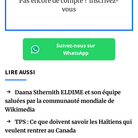
Pas encore de compte ?
Inscrivez-
vous
Suivez-nous sur
WhatsApp
LIRE AUSSI
Daana Sthernith ELDIME et son équipe
saluées par la communauté mondiale de
Wikimedia
TPS : Ce que doivent savoir les Haïtiens qui
veulent rentrer au Canada