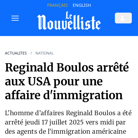
FRANÇAIS
ENGLISH
ACTUALITES
NATIONAL
Reginald Boulos arrêté
aux USA pour une
affaire d'immigration
L’homme d’affaires Reginald Boulos a été
arrêté jeudi 17 juillet 2025 vers midi par
des agents de l’immigration américaine