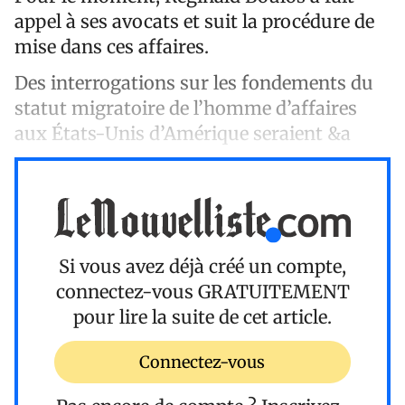
appel à ses avocats et suit la procédure de
mise dans ces affaires.
Des interrogations sur les fondements du
statut migratoire de l’homme d’affaires
aux États-Unis d’Amérique seraient &a
Si vous avez déjà créé un compte,
connectez-vous
GRATUITEMENT
pour lire la suite de cet article.
Connectez-vous