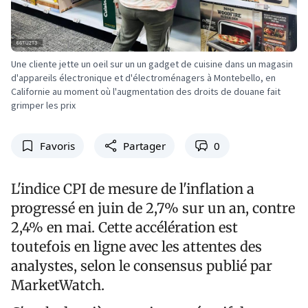
Une cliente jette un oeil sur un un gadget de cuisine dans un magasin
d'appareils électronique et d'électroménagers à Montebello, en
Californie au moment où l'augmentation des droits de douane fait
grimper les prix
Favoris
Partager
0
L'indice CPI de mesure de l'inflation a
progressé en juin de 2,7% sur un an, contre
2,4% en mai. Cette accélération est
toutefois en ligne avec les attentes des
analystes, selon le consensus publié par
MarketWatch.