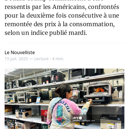
ressentis par les Américains, confrontés
pour la deuxième fois consécutive à une
remontée des prix à la consommation,
selon un indice publié mardi.
Le Nouvelliste
15 juil. 2025 —
Lecture : 4 min.