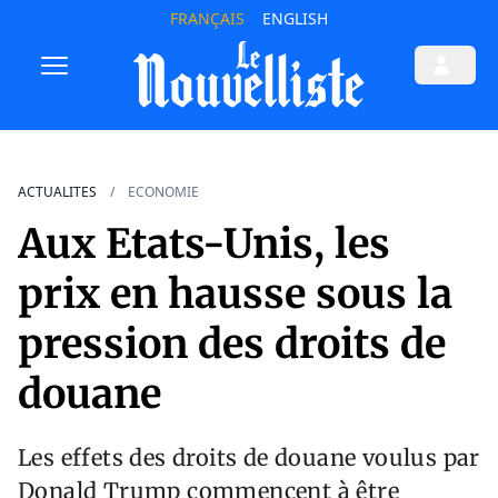
FRANÇAIS
ENGLISH
ACTUALITES
ECONOMIE
Aux Etats-Unis, les
prix en hausse sous la
pression des droits de
douane
Les effets des droits de douane voulus par
Donald Trump commencent à être