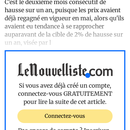
C'est le deuxième mois consécutif de
hausse sur un an, puisque les prix avaient
déjà regagné en vigueur en mai, alors qu'ils
avaient eu tendance à se rapprocher
auparavant de la cible de 2% de hausse sur
un an, visée par l
Si vous avez déjà créé un compte,
connectez-vous
GRATUITEMENT
pour lire la suite de cet article.
Connectez-vous