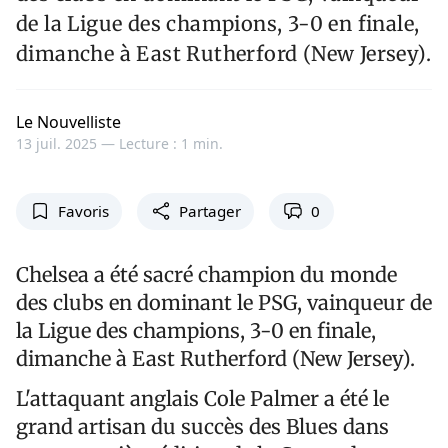
de la Ligue des champions, 3-0 en finale,
dimanche à East Rutherford (New Jersey).
Le Nouvelliste
13 juil. 2025 —
Lecture : 1 min.
Favoris
Partager
0
Chelsea a été sacré champion du monde
des clubs en dominant le PSG, vainqueur de
la Ligue des champions, 3-0 en finale,
dimanche à East Rutherford (New Jersey).
L'attaquant anglais Cole Palmer a été le
grand artisan du succès des Blues dans