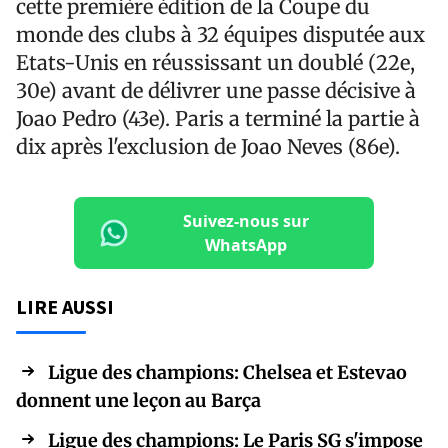
cette première édition de la Coupe du
monde des clubs à 32 équipes disputée aux
Etats-Unis en réussissant un doublé (22e,
30e) avant de délivrer une passe décisive à
Joao Pedro (43e). Paris a terminé la partie à
dix après l'exclusion de Joao Neves (86e).
Suivez-nous sur
WhatsApp
LIRE AUSSI
Ligue des champions: Chelsea et Estevao
donnent une leçon au Barça
Ligue des champions: Le Paris SG s'impose