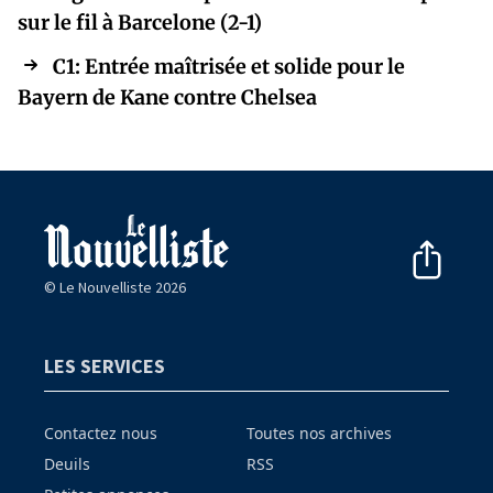
sur le fil à Barcelone (2-1)
C1: Entrée maîtrisée et solide pour le
Bayern de Kane contre Chelsea
© Le Nouvelliste 2026
LES SERVICES
Contactez nous
Toutes nos archives
Deuils
RSS